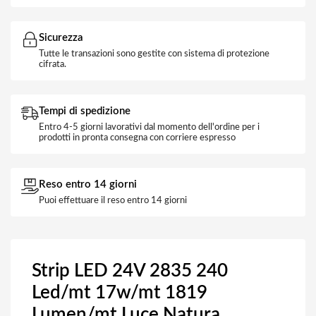
Sicurezza
Tutte le transazioni sono gestite con sistema di protezione
cifrata.
Tempi di spedizione
Entro 4-5 giorni lavorativi dal momento dell'ordine per i
prodotti in pronta consegna con corriere espresso
Reso entro 14 giorni
Puoi effettuare il reso entro 14 giorni
Strip LED 24V 2835 240
Led/mt 17w/mt 1819
Lumen/mt Luce Natura