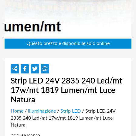
Strip LED 24V 2835 240 Led/mt
17w/mt 1819 Lumen/mt Luce
Natura
Home
/
Illuminazione
/
Strip LED
/ Strip LED 24V
2835 240 Led/mt 17w/mt 1819 Lumen/mt Luce
Natura