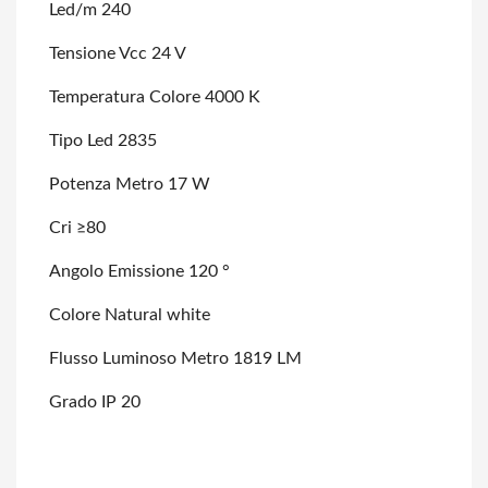
Led/m 240
Tensione Vcc 24 V
Temperatura Colore 4000 K
Tipo Led 2835
Potenza Metro 17 W
Cri ≥80
Angolo Emissione 120 °
Colore Natural white
Flusso Luminoso Metro 1819 LM
Grado IP 20