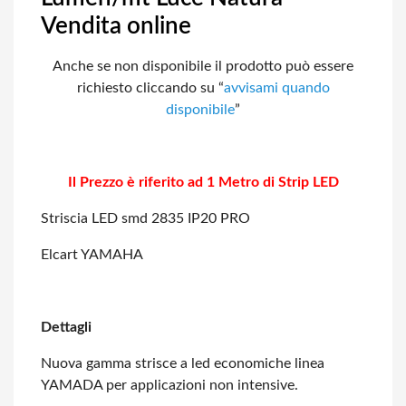
Vendita online
Anche se non disponibile il prodotto può essere
richiesto cliccando su “
avvisami
quando
disponibile
”
Il Prezzo è riferito ad 1 Metro di Strip LED
Striscia LED smd 2835 IP20 PRO
Elcart YAMAHA
Dettagli
Nuova gamma strisce a led economiche linea
YAMADA per applicazioni non intensive.