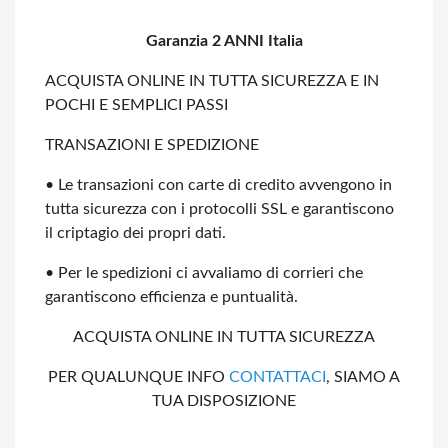
Garanzia 2 ANNI Italia
ACQUISTA ONLINE IN TUTTA SICUREZZA E IN
POCHI E SEMPLICI PASSI
TRANSAZIONI E SPEDIZIONE
• Le transazioni con carte di credito avvengono in
tutta sicurezza con i protocolli
SSL e garantiscono
il criptagio dei propri dati.
• Per le spedizioni ci avvaliamo di corrieri che
garantiscono efficienza e
puntualità.
ACQUISTA ONLINE IN TUTTA SICUREZZA
PER QUALUNQUE INFO
CONTATTACI
, SIAMO A
TUA DISPOSIZIONE