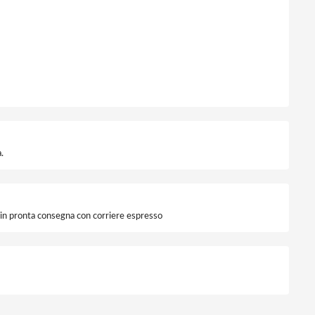
.
i in pronta consegna con corriere espresso