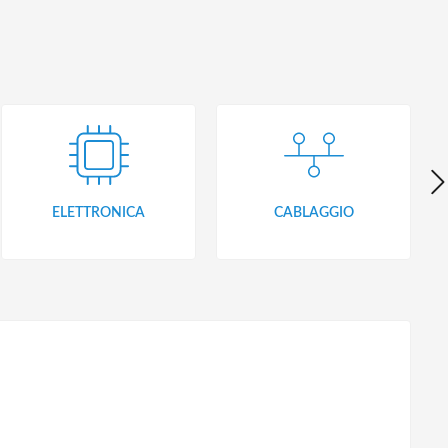
ELETTRONICA
CABLAGGIO