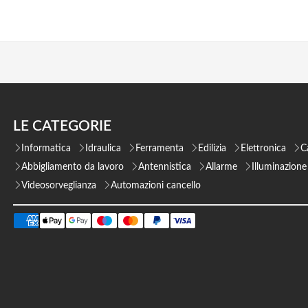
LE CATEGORIE
Informatica
Idraulica
Ferramenta
Edilizia
Elettronica
C
Abbigliamento da lavoro
Antennistica
Allarme
Illuminazione
Videosorveglianza
Automazioni cancello