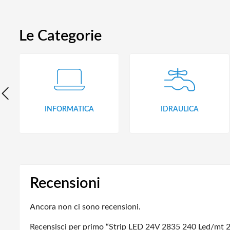
Le Categorie
INFORMATICA
IDRAULICA
Recensioni
Ancora non ci sono recensioni.
Recensisci per primo “Strip LED 24V 2835 240 Led/m