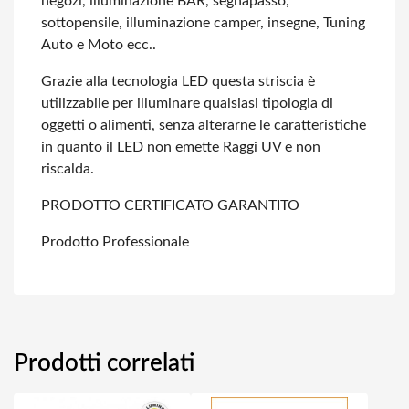
negozi, illuminazione BAR, segnapasso,
sottopensile, illuminazione camper,
insegne, Tuning
Auto e Moto ecc..
Grazie alla tecnologia LED questa striscia è
utilizzabile per illuminare qualsiasi
tipologia di
oggetti o alimenti, senza alterarne le caratteristiche
in quanto il
LED non emette Raggi UV e non
riscalda.
PRODOTTO CERTIFICATO GARANTITO
Prodotto Professionale
Prodotti correlati