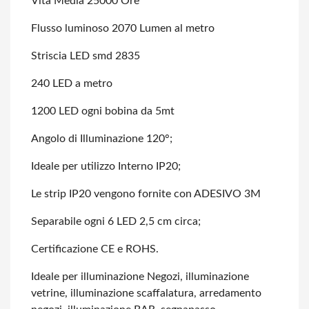
Vita Media 25000 Ore
Flusso luminoso 2070 Lumen al metro
Striscia LED smd 2835
240 LED a metro
1200 LED ogni bobina da 5mt
Angolo di Illuminazione 120°;
Ideale per utilizzo Interno IP20;
Le strip IP20 vengono fornite con ADESIVO 3M
Separabile ogni 6 LED 2,5 cm circa;
Certificazione CE e ROHS.
Ideale per illuminazione Negozi, illuminazione
vetrine, illuminazione scaffalatura,
arredamento