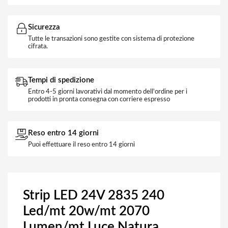
Sicurezza
Tutte le transazioni sono gestite con sistema di protezione
cifrata.
Tempi di spedizione
Entro 4-5 giorni lavorativi dal momento dell'ordine per i
prodotti in pronta consegna con corriere espresso
Reso entro 14 giorni
Puoi effettuare il reso entro 14 giorni
Strip LED 24V 2835 240
Led/mt 20w/mt 2070
Lumen/mt Luce Natura