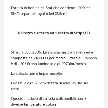
Fornita in bobina da 5mt che contiene 1200 led
SMD separabili ogni 6 led (2,5cm)
Il Prezzo è riferito ad 1 Metro di Strip LED
Striscia LED 2835. La striscia misura 5 metri ed è
composta da 240 LED per metro.
Il fascio luminoso
è di 120° flusso luminoso è di 2070lm/metro.
La striscia non è impermeabile.
Divisibile ogni 2,5cm dotata di adesivo 3M sul
retro.
Questo modello di striscia è disponibile con3
diverse temperature colore: