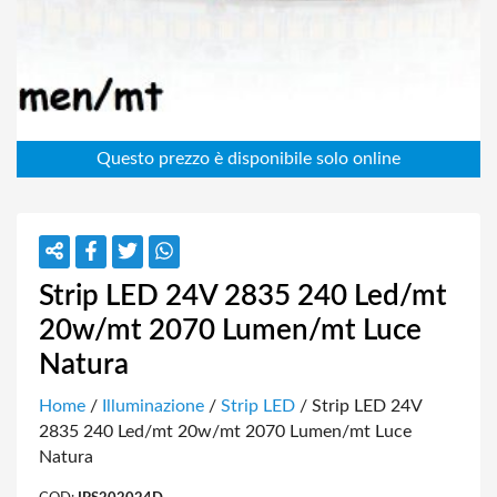
Strip LED 24V 2835 240 Led/mt
20w/mt 2070 Lumen/mt Luce
Natura
Home
/
Illuminazione
/
Strip LED
/ Strip LED 24V
2835 240 Led/mt 20w/mt 2070 Lumen/mt Luce
Natura