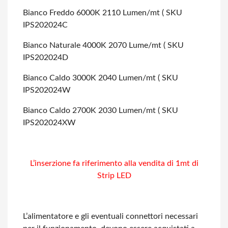
Bianco Freddo 6000K 2110 Lumen/mt ( SKU
IPS202024C
Bianco Naturale 4000K 2070 Lume/mt ( SKU
IPS202024D
Bianco Caldo 3000K 2040 Lumen/mt ( SKU
IPS202024W
Bianco Caldo 2700K 2030 Lumen/mt ( SKU
IPS202024XW
L’inserzione fa riferimento alla vendita di 1mt di
Strip
LED
L’alimentatore e gli eventuali connettori necessari