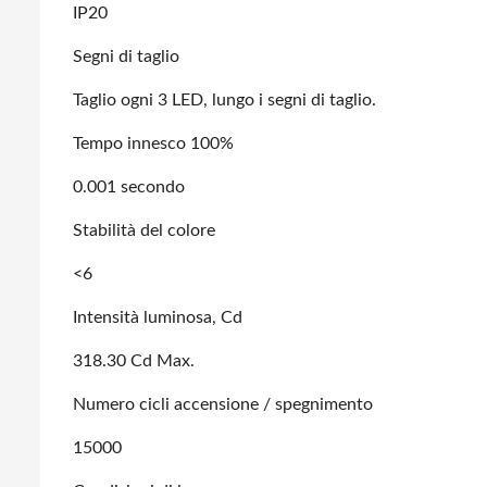
IP20
Segni di taglio
Taglio ogni 3 LED, lungo i segni di taglio.
Tempo innesco 100%
0.001 secondo
Stabilità del colore
<6
Intensità luminosa, Cd
318.30 Cd Max.
Numero cicli accensione / spegnimento
15000