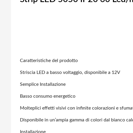
Caratteristiche del prodotto
Striscia LED a basso voltaggio, disponibile a 12V
Semplice Installazione
Basso consumo energetico
Molteplici effetti visivi con infinite colorazioni e sfum
Disponibile in un’ampia gamma di colori dal bianco ca
Installazione