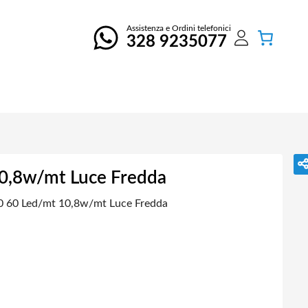
Assistenza e Ordini telefonici
328 9235077
10,8w/mt Luce Fredda
0 60 Led/mt 10,8w/mt Luce Fredda