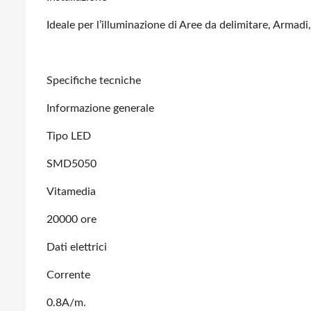
Ideale per l’illuminazione di Aree da delimitare, Armad
Specifiche tecniche
Informazione generale
Tipo LED
SMD5050
Vitamedia
20000 ore
Dati elettrici
Corrente
0.8A/m.