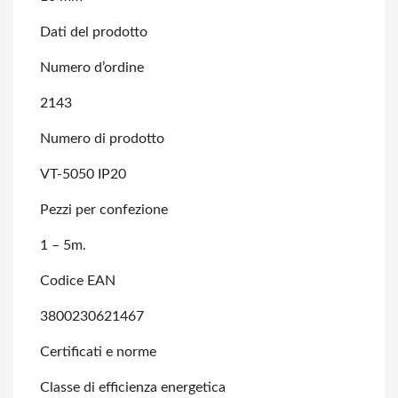
Dati del prodotto
Numero d’ordine
2143
Numero di prodotto
VT-5050 IP20
Pezzi per confezione
1 – 5m.
Codice EAN
3800230621467
Certificati e norme
Classe di efficienza energetica