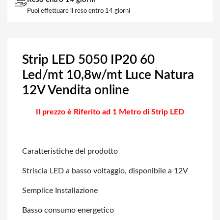
Puoi effettuare il reso entro 14 giorni
Strip LED 5050 IP20 60
Led/mt 10,8w/mt Luce Natura
12V Vendita online
Il prezzo è Riferito ad 1 Metro di Strip LED
Caratteristiche del prodotto
Striscia LED a basso voltaggio, disponibile a 12V
Semplice Installazione
Basso consumo energetico