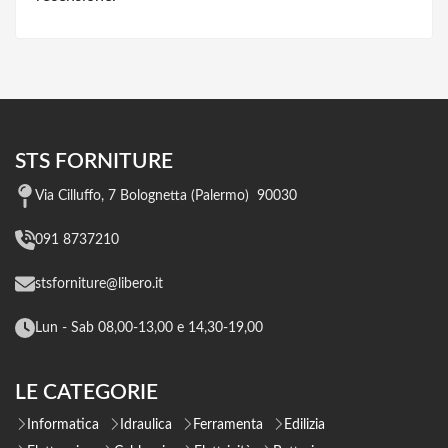
STS FORNITURE
Via Cilluffo, 7 Bolognetta (Palermo) 90030
091 8737210
stsforniture@libero.it
Lun - Sab 08,00-13,00 e 14,30-19,00
LE CATEGORIE
Informatica
Idraulica
Ferramenta
Edilizia