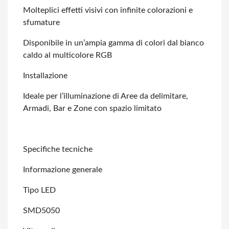
Molteplici effetti visivi con infinite colorazioni e
sfumature
Disponibile in un’ampia gamma di colori dal bianco
caldo al multicolore RGB
Installazione
Ideale per l’illuminazione di Aree da delimitare,
Armadi, Bar e Zone con spazio
limitato
Specifiche tecniche
Informazione generale
Tipo LED
SMD5050