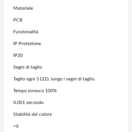
Materiale
PCB
Funzionalità
IP Protezione
IP20
Segni di taglio
Taglio ogni 3 LED, lungo i segni di taglio.
Tempo innesco 100%
0.001 secondo
Stabilità del colore
<6