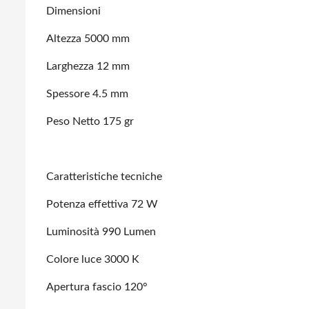
Dimensioni
Altezza 5000 mm
Larghezza 12 mm
Spessore 4.5 mm
Peso Netto 175 gr
Caratteristiche tecniche
Potenza effettiva 72 W
Luminosità 990 Lumen
Colore luce 3000 K
Apertura fascio 120°