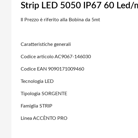
Strip LED 5050 IP67 60 Led/m
Il Prezzo è riferito alla Bobina da 5mt
Caratteristiche generali
Codice articolo AC9067-146030
Codice EAN 9090171009460
Tecnologia LED
Tipologia SORGENTE
Famiglia STRIP
Linea ACCÈNTO PRO