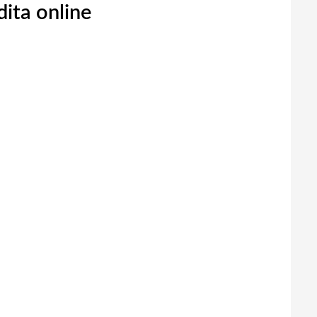
ita online