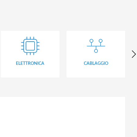
ELETTRONICA
CABLAGGIO