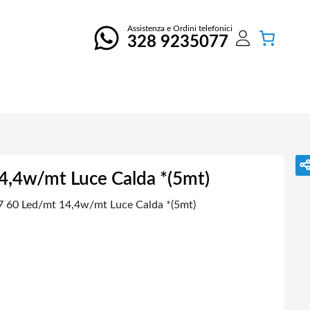
Assistenza e Ordini telefonici
328 9235077
4,4w/mt Luce Calda *(5mt)
7 60 Led/mt 14,4w/mt Luce Calda *(5mt)