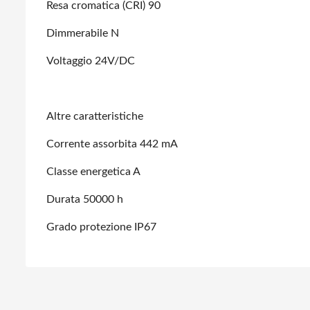
Resa cromatica (CRI) 90
Dimmerabile N
Voltaggio 24V/DC
Altre caratteristiche
Corrente assorbita 442 mA
Classe energetica A
Durata 50000 h
Grado protezione IP67