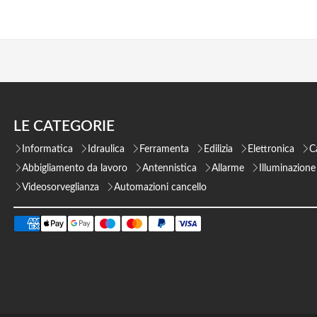
LE CATEGORIE
Informatica
Idraulica
Ferramenta
Edilizia
Elettronica
C
Abbigliamento da lavoro
Antennistica
Allarme
Illuminazione
Videosorveglianza
Automazioni cancello