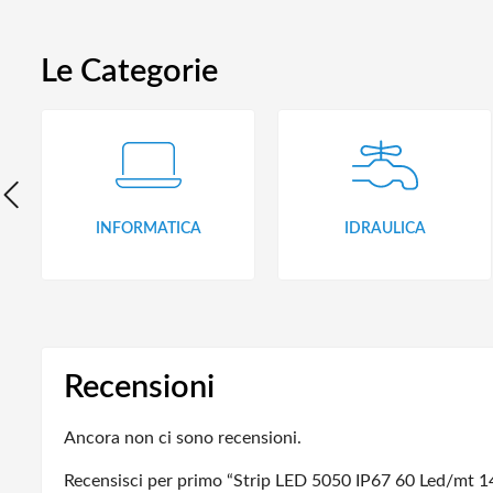
Le Categorie
INFORMATICA
IDRAULICA
Recensioni
Ancora non ci sono recensioni.
Recensisci per primo “Strip LED 5050 IP67 60 Led/mt 1