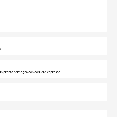
.
i in pronta consegna con corriere espresso