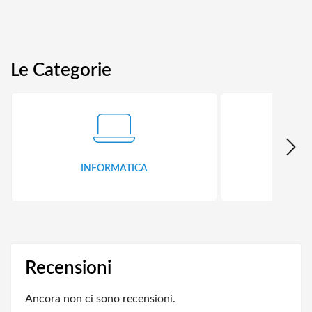
Le Categorie
INFORMATICA
ID
Recensioni
Ancora non ci sono recensioni.