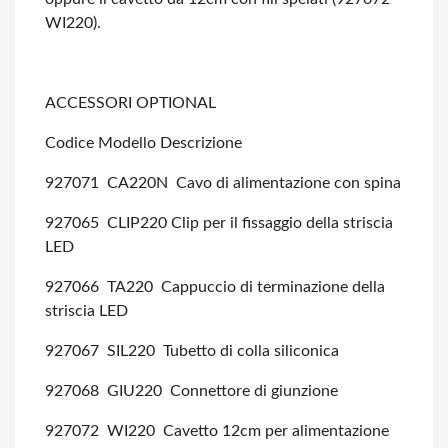
WI220).
ACCESSORI OPTIONAL
Codice Modello Descrizione
927071 CA220N Cavo di alimentazione con spina
927065 CLIP220 Clip per il fissaggio della striscia
LED
927066 TA220 Cappuccio di terminazione della
striscia LED
927067 SIL220 Tubetto di colla siliconica
927068 GIU220 Connettore di giunzione
927072 WI220 Cavetto 12cm per alimentazione