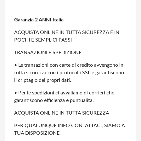
Garanzia 2 ANNI Italia
ACQUISTA ONLINE IN TUTTA SICUREZZA E IN
POCHI E SEMPLICI PASSI
TRANSAZIONI E SPEDIZIONE
• Le transazioni con carte di credito avvengono in
tutta sicurezza con i protocolli
SSL e garantiscono
il criptagio dei propri dati.
• Per le spedizioni ci avvaliamo di corrieri che
garantiscono efficienza e
puntualità.
ACQUISTA ONLINE IN TUTTA SICUREZZA
PER QUALUNQUE INFO CONTATTACI, SIAMO A
TUA DISPOSIZIONE