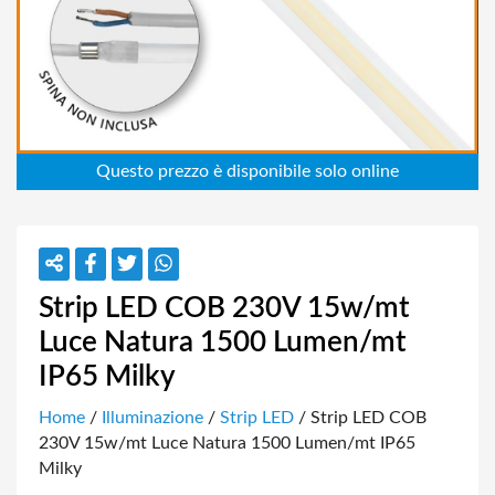
Strip LED COB 230V 15w/mt
Luce Natura 1500 Lumen/mt
IP65 Milky
Home
/
Illuminazione
/
Strip LED
/ Strip LED COB
230V 15w/mt Luce Natura 1500 Lumen/mt IP65
Milky