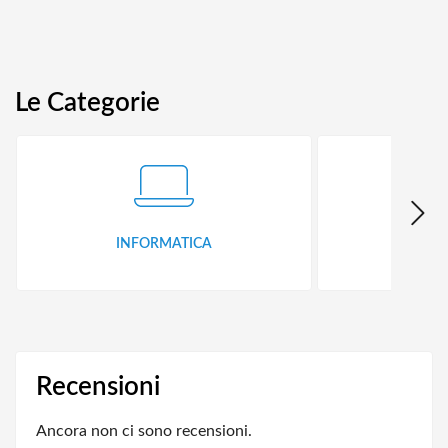
Le Categorie
INFORMATICA
ID
Recensioni
Ancora non ci sono recensioni.