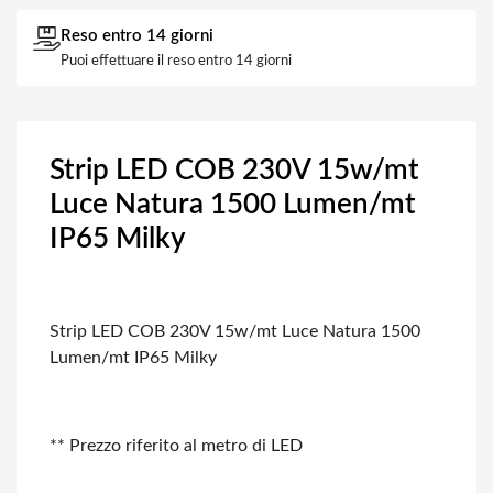
Reso entro 14 giorni
Puoi effettuare il reso entro 14 giorni
Strip LED COB 230V 15w/mt
Luce Natura 1500 Lumen/mt
IP65 Milky
Strip LED COB 230V 15w/mt Luce Natura 1500
Lumen/mt IP65 Milky
** Prezzo riferito al metro di LED