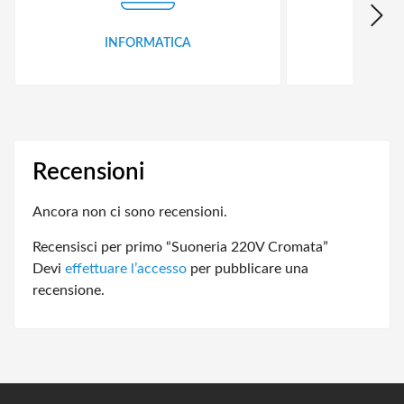
INFORMATICA
ID
Recensioni
Ancora non ci sono recensioni.
Recensisci per primo “Suoneria 220V Cromata”
Devi
effettuare l’accesso
per pubblicare una
recensione.