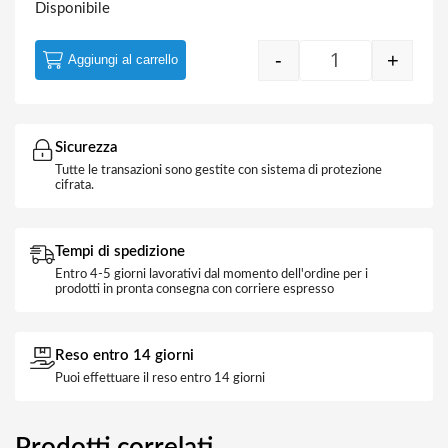
Disponibile
-
+
Aggiungi al carrello
Suoneria 220V 
Sicurezza
Tutte le transazioni sono gestite con sistema di protezione
cifrata.
Tempi di spedizione
Entro 4-5 giorni lavorativi dal momento dell'ordine per i
prodotti in pronta consegna con corriere espresso
Reso entro 14 giorni
Puoi effettuare il reso entro 14 giorni