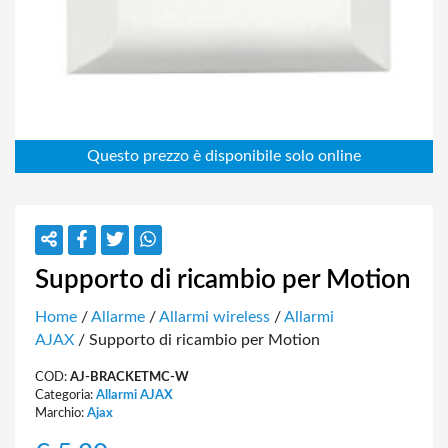
Supporto di ricambio per Motion
Home
/
Allarme
/
Allarmi wireless
/
Allarmi
AJAX
/ Supporto di ricambio per Motion
COD:
AJ-BRACKETMC-W
Categoria:
Allarmi AJAX
Marchio:
Ajax