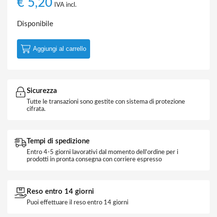
€
5,20
IVA incl.
Disponibile
Aggiungi al carrello
Sicurezza
Tutte le transazioni sono gestite con sistema di protezione
cifrata.
Tempi di spedizione
Entro 4-5 giorni lavorativi dal momento dell'ordine per i
prodotti in pronta consegna con corriere espresso
Reso entro 14 giorni
Puoi effettuare il reso entro 14 giorni