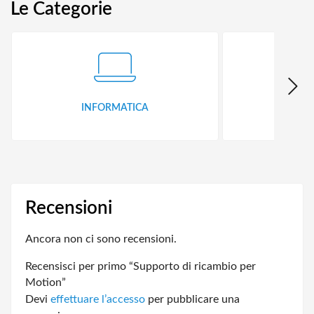
Le Categorie
INFORMATICA
ID
Recensioni
Ancora non ci sono recensioni.
Recensisci per primo “Supporto di ricambio per
Motion”
Devi
effettuare l’accesso
per pubblicare una