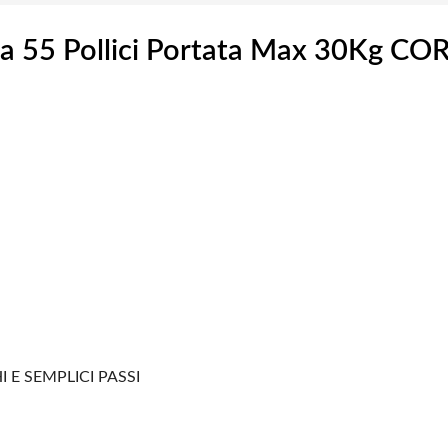
a 55 Pollici Portata Max 30Kg CO
 E SEMPLICI PASSI