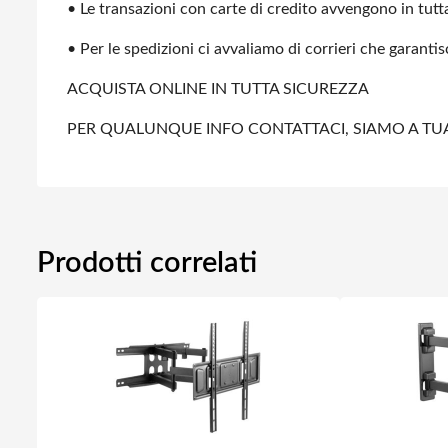
• Le transazioni con carte di credito avvengono in tutta
• Per le spedizioni ci avvaliamo di corrieri che garanti
ACQUISTA ONLINE IN TUTTA SICUREZZA
PER QUALUNQUE INFO CONTATTACI, SIAMO A TU
Prodotti correlati