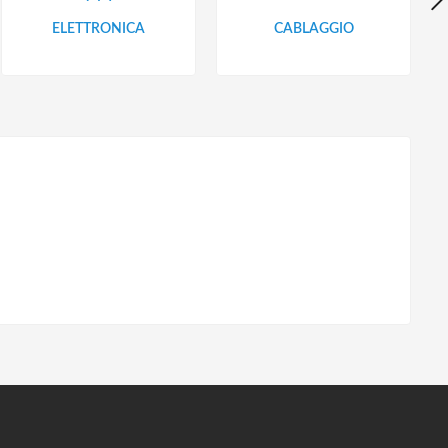
ELETTRONICA
CABLAGGIO