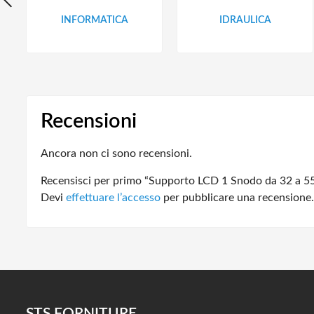
INFORMATICA
IDRAULICA
Recensioni
Ancora non ci sono recensioni.
Recensisci per primo “Supporto LCD 1 Snodo da 32 a 
Devi
effettuare l’accesso
per pubblicare una recensione.
STS FORNITURE