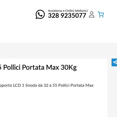
Assistenza e Ordini telefonici
328 9235077
 Pollici Portata Max 30Kg
pporto LCD 1 Snodo da 32 a 55 Pollici Portata Max