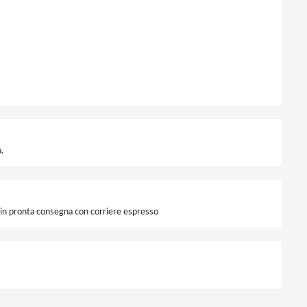
.
i in pronta consegna con corriere espresso