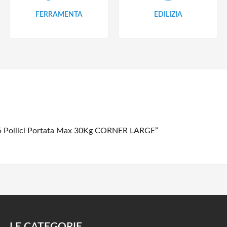
FERRAMENTA
EDILIZIA
55 Pollici Portata Max 30Kg CORNER LARGE”
LE CATEGORIE