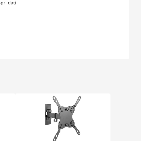
pri dati.