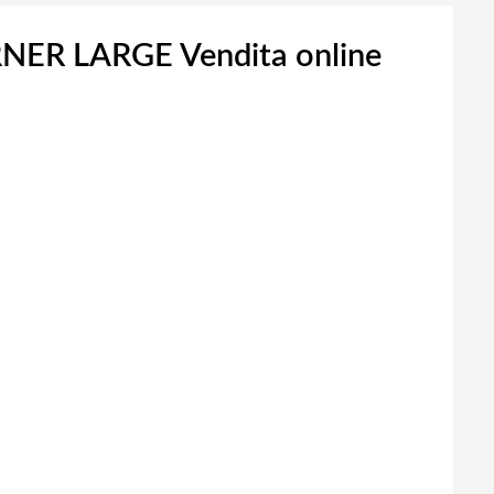
RNER LARGE Vendita online