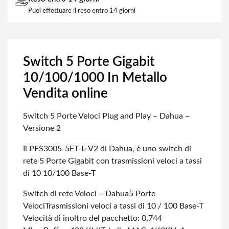
Puoi effettuare il reso entro 14 giorni
Switch 5 Porte Gigabit
10/100/1000 In Metallo
Vendita online
Switch 5 Porte Veloci Plug and Play – Dahua –
Versione 2
Il PFS3005-5ET-L-V2 di Dahua, è uno switch di
rete 5 Porte Gigabit con trasmissioni veloci a tassi
di 10 10/100 Base-T
Switch di rete Veloci – Dahua
5 Porte
Veloci
Trasmissioni veloci a tassi di 10 / 100 Base-T
Velocità di inoltro del pacchetto: 0,744