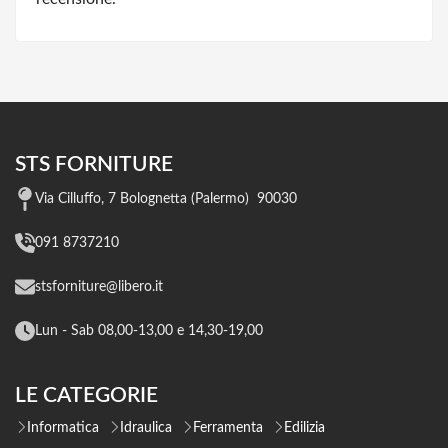
STS FORNITURE
Via Cilluffo, 7 Bolognetta (Palermo) 90030
091 8737210
stsforniture@libero.it
Lun - Sab 08,00-13,00 e 14,30-19,00
LE CATEGORIE
Informatica
Idraulica
Ferramenta
Edilizia