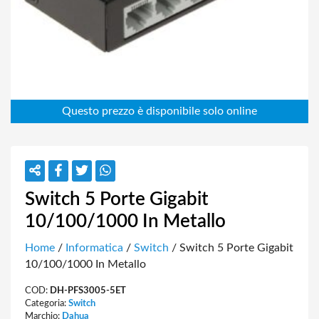
Switch 5 Porte Gigabit
10/100/1000 In Metallo
Home
/
Informatica
/
Switch
/ Switch 5 Porte Gigabit
10/100/1000 In Metallo
COD:
DH-PFS3005-5ET
Categoria:
Switch
Marchio:
Dahua