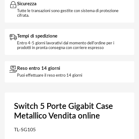
Sicurezza
Tutte le transazioni sono gestite con sistema di protezione
cifrata.
Tempi di spedizione
Entro 4-5 giorni lavorativi dal momento dell'ordine per i
prodotti in pronta consegna con corriere espresso
Reso entro 14 giorni
Puoi effettuare il reso entro 14 giorni
Switch 5 Porte Gigabit Case
Metallico Vendita online
TL-SG105