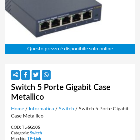
Switch 5 Porte Gigabit Case
Metallico
Home
/
Informatica
/
Switch
/ Switch 5 Porte Gigabit
Case Metallico
COD:
TL-SG105
Categoria:
Switch
Marchio:
TP-Link