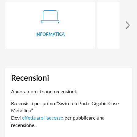
INFORMATICA
ID
Recensioni
Ancora non ci sono recensioni.
Recensisci per primo “Switch 5 Porte Gigabit Case
Metallico”
Devi
effettuare l’accesso
per pubblicare una
recensione.