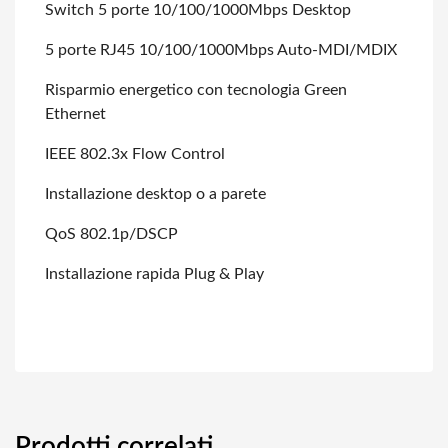
Switch 5 porte 10/100/1000Mbps Desktop
5 porte RJ45 10/100/1000Mbps Auto-MDI/MDIX
Risparmio energetico con tecnologia Green
Ethernet
IEEE 802.3x Flow Control
Installazione desktop o a parete
QoS 802.1p/DSCP
Installazione rapida Plug & Play
Prodotti correlati