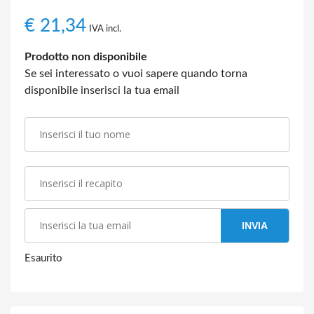
€
21,34
IVA incl.
Prodotto non disponibile
Se sei interessato o vuoi sapere quando torna
disponibile inserisci la tua email
INVIA
Esaurito