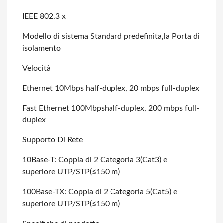
IEEE 802.3 x
Modello di sistema Standard predefinita,la Porta di
isolamento
Velocità
Ethernet 10Mbps half-duplex, 20 mbps full-duplex
Fast Ethernet 100Mbpshalf-duplex, 200 mbps full-
duplex
Supporto Di Rete
10Base-T: Coppia di 2 Categoria 3(Cat3) e
superiore UTP/STP(≤150 m)
100Base-TX: Coppia di 2 Categoria 5(Cat5) e
superiore UTP/STP(≤150 m)