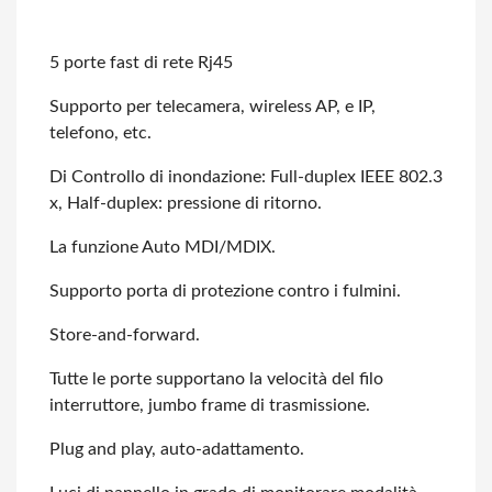
5 porte fast di rete Rj45
Supporto per telecamera, wireless AP, e IP,
telefono, etc.
Di Controllo di inondazione: Full-duplex IEEE 802.3
x, Half-duplex: pressione di
ritorno.
La funzione Auto MDI/MDIX.
Supporto porta di protezione contro i fulmini.
Store-and-forward.
Tutte le porte supportano la velocità del filo
interruttore, jumbo frame di trasmissione.
Plug and play, auto-adattamento.