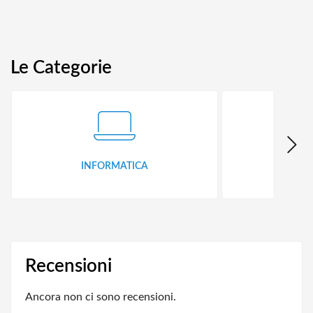
Le Categorie
INFORMATICA
ID
Recensioni
Ancora non ci sono recensioni.