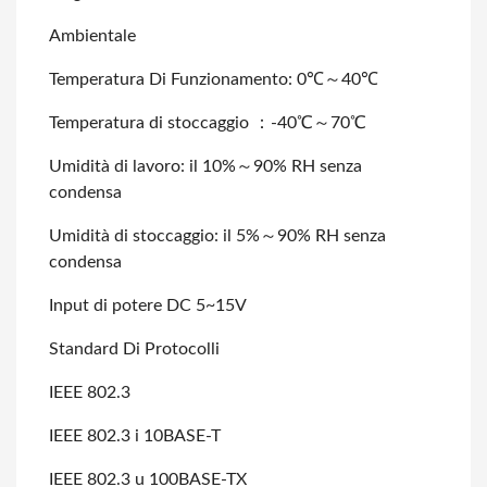
Ambientale
Temperatura Di Funzionamento: 0℃～40℃
Temperatura di stoccaggio ：-40℃～70℃
Umidità di lavoro: il 10%～90% RH senza
condensa
Umidità di stoccaggio: il 5%～90% RH senza
condensa
Input di potere DC 5~15V
Standard Di Protocolli
IEEE 802.3
IEEE 802.3 i 10BASE-T
IEEE 802.3 u 100BASE-TX