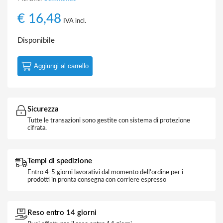
€
16,48
IVA incl.
Disponibile
Aggiungi al carrello
Sicurezza
Tutte le transazioni sono gestite con sistema di protezione
cifrata.
Tempi di spedizione
Entro 4-5 giorni lavorativi dal momento dell'ordine per i
prodotti in pronta consegna con corriere espresso
Reso entro 14 giorni