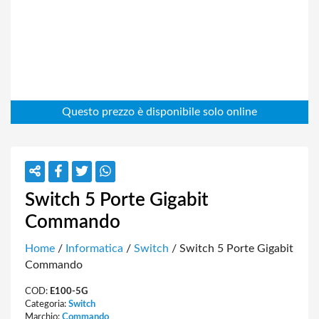
Switch 5 Porte Gigabit
Commando
Home
/
Informatica
/
Switch
/ Switch 5 Porte Gigabit
Commando
COD:
E100-5G
Categoria:
Switch
Marchio:
Commando