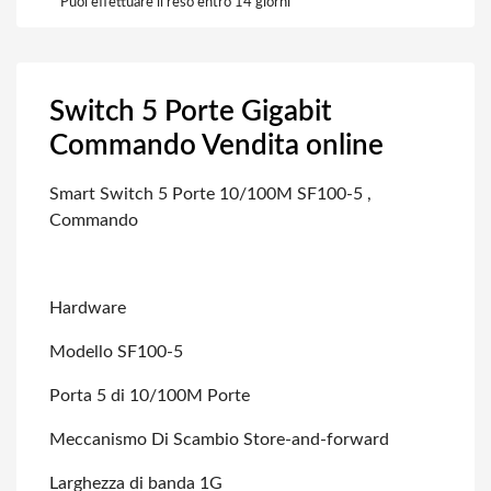
Puoi effettuare il reso entro 14 giorni
Switch 5 Porte Gigabit
Commando Vendita online
Smart Switch 5 Porte 10/100M SF100-5 ,
Commando
Hardware
Modello SF100-5
Porta 5 di 10/100M Porte
Meccanismo Di Scambio Store-and-forward
Larghezza di banda 1G