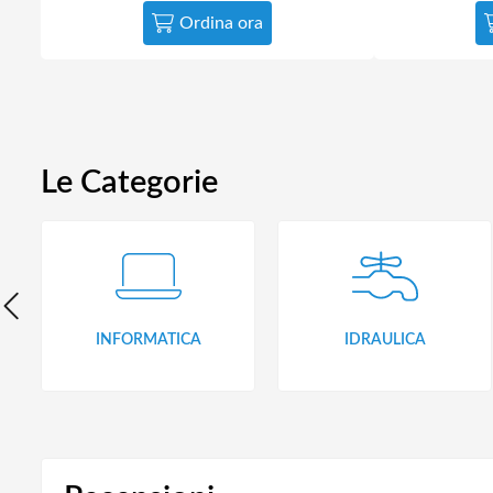
Ordina ora
Le Categorie
INFORMATICA
IDRAULICA