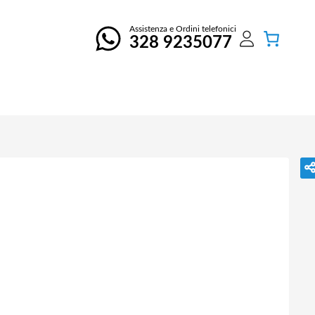
Assistenza e Ordini telefonici
328 9235077