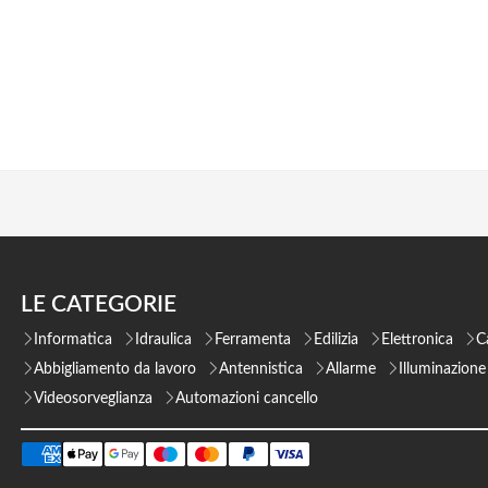
LE CATEGORIE
Informatica
Idraulica
Ferramenta
Edilizia
Elettronica
C
Abbigliamento da lavoro
Antennistica
Allarme
Illuminazione
Videosorveglianza
Automazioni cancello