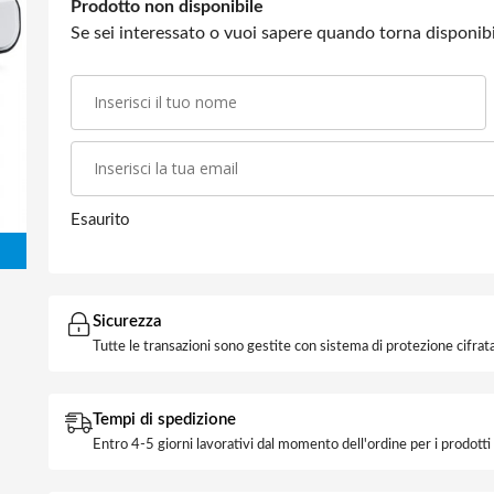
Prodotto non disponibile
Se sei interessato o vuoi sapere quando torna disponibil
Esaurito
Sicurezza
Tutte le transazioni sono gestite con sistema di protezione cifrata
Tempi di spedizione
Entro 4-5 giorni lavorativi dal momento dell'ordine per i prodott