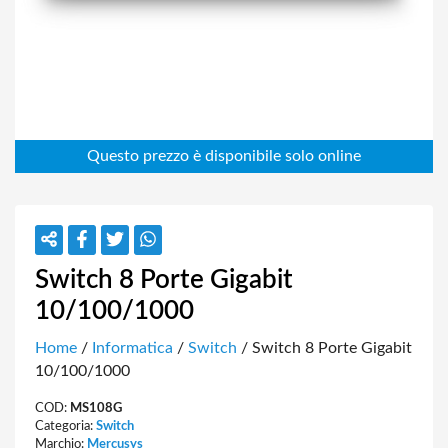
Switch 8 Porte Gigabit
10/100/1000
Home
/
Informatica
/
Switch
/ Switch 8 Porte Gigabit
10/100/1000
COD:
MS108G
Categoria:
Switch
Marchio:
Mercusys