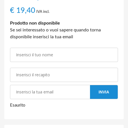
€
19,40
IVA incl.
Prodotto non disponibile
Se sei interessato o vuoi sapere quando torna
disponibile inserisci la tua email
INVIA
Esaurito