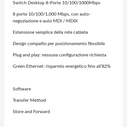
Switch Desktop 8-Porte 10/100/1000Mbps
8 porte 10/100/1,000 Mbps, con auto-
negoziazione e auto MDI / MDIX
Estensione semplice della rete cablata
Design compatto per posizionamento flessibile
Plug and play: nessuna configurazione richiesta
Green Ethernet: risparmio energetico fino all’82%
Software
Transfer Method
Store and Forward