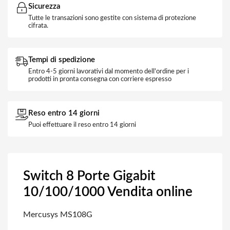
Sicurezza
Tutte le transazioni sono gestite con sistema di protezione
cifrata.
Tempi di spedizione
Entro 4-5 giorni lavorativi dal momento dell'ordine per i
prodotti in pronta consegna con corriere espresso
Reso entro 14 giorni
Puoi effettuare il reso entro 14 giorni
Switch 8 Porte Gigabit
10/100/1000 Vendita online
Mercusys MS108G