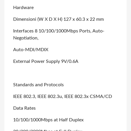
Hardware
Dimensioni (W X D X H) 127 x 60.3 x 22 mm
Interfaces 8 10/100/1000Mbps Ports, Auto-
Negotiation,
Auto-MDI/MDIX
External Power Supply 9V/0.6A
Standards and Protocols
IEEE 802.3, IEEE 802.3u, IEEE 802.3x CSMA/CD
Data Rates
10/100/1000Mbps at Half Duplex