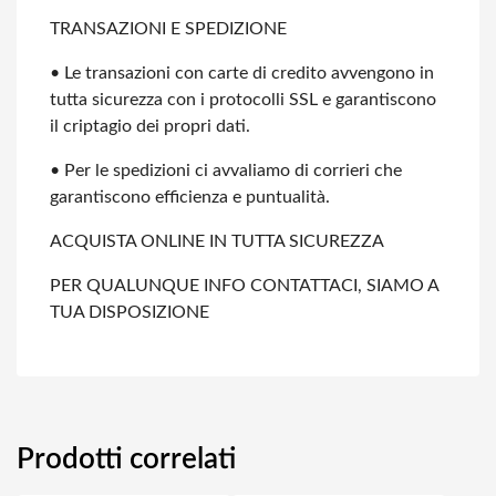
TRANSAZIONI E SPEDIZIONE
• Le transazioni con carte di credito avvengono in
tutta sicurezza con i protocolli
SSL e garantiscono
il criptagio dei propri dati.
• Per le spedizioni ci avvaliamo di corrieri che
garantiscono efficienza e
puntualità.
ACQUISTA ONLINE IN TUTTA SICUREZZA
PER QUALUNQUE INFO CONTATTACI, SIAMO A
TUA DISPOSIZIONE
Prodotti correlati