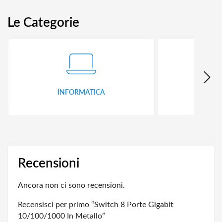
Le Categorie
INFORMATICA
ID
Recensioni
Ancora non ci sono recensioni.
Recensisci per primo “Switch 8 Porte Gigabit
10/100/1000 In Metallo”