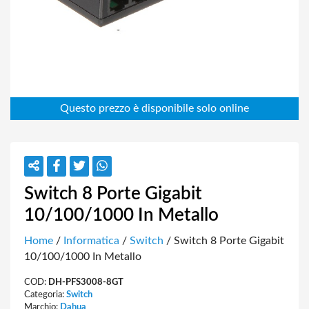
Switch 8 Porte Gigabit
10/100/1000 In Metallo
Home
/
Informatica
/
Switch
/ Switch 8 Porte Gigabit
10/100/1000 In Metallo
COD:
DH-PFS3008-8GT
Categoria:
Switch
Marchio:
Dahua