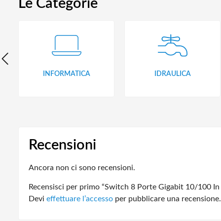
Le Categorie
INFORMATICA
IDRAULICA
Recensioni
Ancora non ci sono recensioni.
Recensisci per primo “Switch 8 Porte Gigabit 10/100 In
Devi
effettuare l’accesso
per pubblicare una recensione.