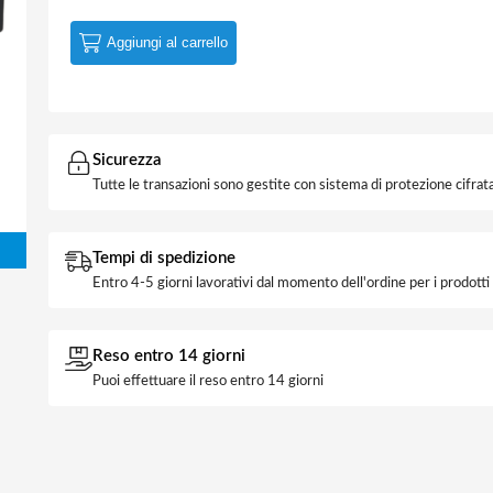
Aggiungi al carrello
Sicurezza
Tutte le transazioni sono gestite con sistema di protezione cifrata
Tempi di spedizione
Entro 4-5 giorni lavorativi dal momento dell'ordine per i prodott
Reso entro 14 giorni
Puoi effettuare il reso entro 14 giorni