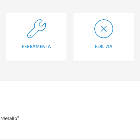
FERRAMENTA
EDILIZIA
 Metallo”