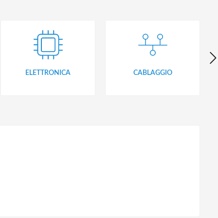
ELETTRONICA
CABLAGGIO