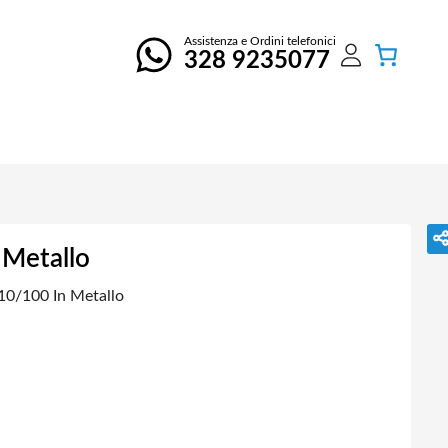
Assistenza e Ordini telefonici
328 9235077
 Metallo
10/100 In Metallo