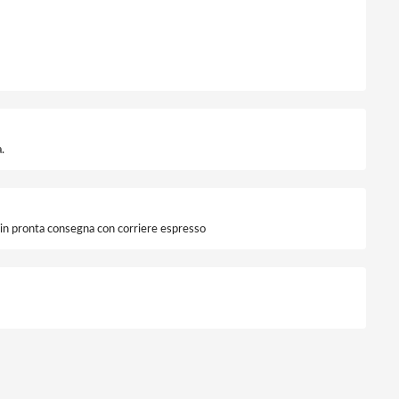
.
i in pronta consegna con corriere espresso