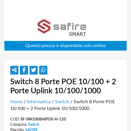
Switch 8 Porte POE 10/100 + 2
Porte Uplink 10/100/1000
Home
/
Informatica
/
Switch
/ Switch 8 Porte POE
10/100 + 2 Porte Uplink 10/100/1000
COD:
SF-SW1008HIPOE-H-120
Categoria:
Switch
Marchio:
SAFIRE