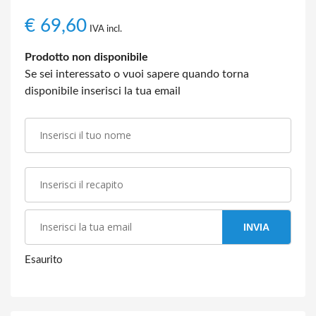
€
69,60
IVA incl.
Prodotto non disponibile
Se sei interessato o vuoi sapere quando torna
disponibile inserisci la tua email
INVIA
Esaurito