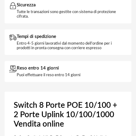
Sicurezza
Tutte le transazioni sono gestite con sistema di protezione
cifrata.
Tempi di spedizione
Entro 4-5 giorni lavorativi dal momento dell'ordine per i
prodotti in pronta consegna con corriere espresso
Reso entro 14 giorni
Puoi effettuare il reso entro 14 giorni
Switch 8 Porte POE 10/100 +
2 Porte Uplink 10/100/1000
Vendita online