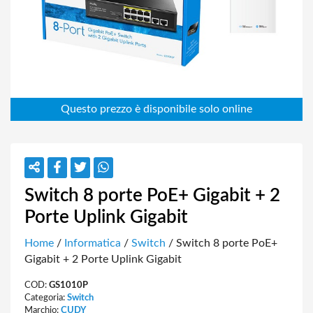
Switch 8 porte PoE+ Gigabit + 2
Porte Uplink Gigabit
Home
/
Informatica
/
Switch
/ Switch 8 porte PoE+
Gigabit + 2 Porte Uplink Gigabit
COD:
GS1010P
Categoria:
Switch
Marchio:
CUDY