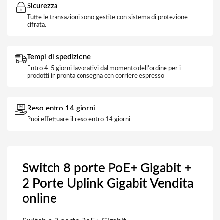
Sicurezza
Tutte le transazioni sono gestite con sistema di protezione
cifrata.
Tempi di spedizione
Entro 4-5 giorni lavorativi dal momento dell'ordine per i
prodotti in pronta consegna con corriere espresso
Reso entro 14 giorni
Puoi effettuare il reso entro 14 giorni
Switch 8 porte PoE+ Gigabit +
2 Porte Uplink Gigabit Vendita
online