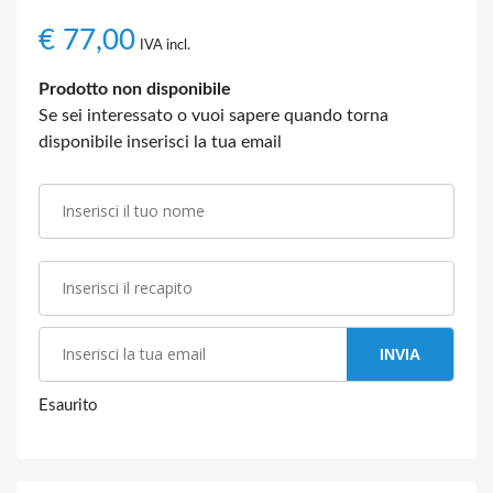
€
77,00
IVA incl.
Prodotto non disponibile
Se sei interessato o vuoi sapere quando torna
disponibile inserisci la tua email
INVIA
Esaurito