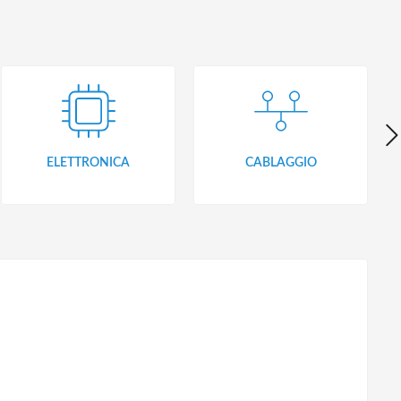
ELETTRONICA
CABLAGGIO