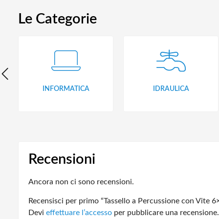
Le Categorie
INFORMATICA
IDRAULICA
Recensioni
Ancora non ci sono recensioni.
Recensisci per primo “Tassello a Percussione con Vite 6
Devi
effettuare l’accesso
per pubblicare una recensione.