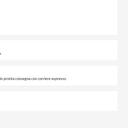
.
i in pronta consegna con corriere espresso