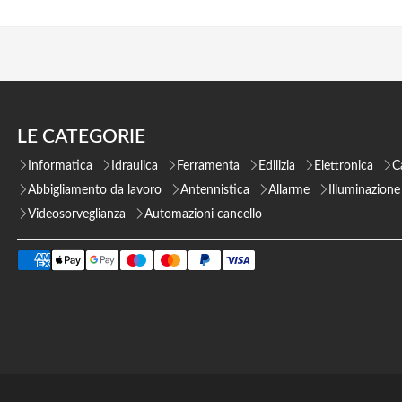
LE CATEGORIE
Informatica
Idraulica
Ferramenta
Edilizia
Elettronica
C
Abbigliamento da lavoro
Antennistica
Allarme
Illuminazione
Videosorveglianza
Automazioni cancello