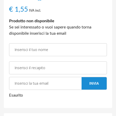
€
1,55
IVA incl.
Prodotto non disponibile
Se sei interessato o vuoi sapere quando torna
disponibile inserisci la tua email
INVIA
Esaurito