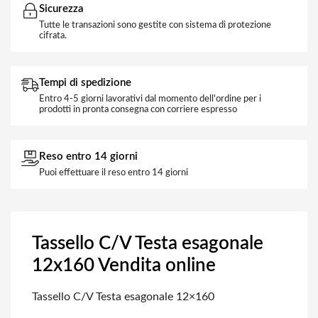
Sicurezza
Tutte le transazioni sono gestite con sistema di protezione
cifrata.
Tempi di spedizione
Entro 4-5 giorni lavorativi dal momento dell'ordine per i
prodotti in pronta consegna con corriere espresso
Reso entro 14 giorni
Puoi effettuare il reso entro 14 giorni
Tassello C/V Testa esagonale
12x160 Vendita online
Tassello C/V Testa esagonale 12×160