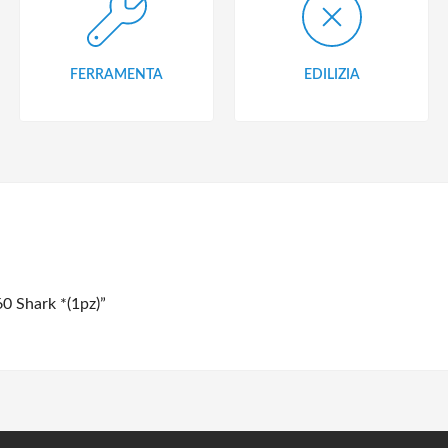
FERRAMENTA
EDILIZIA
0 Shark *(1pz)”