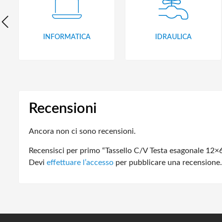
INFORMATICA
IDRAULICA
Recensioni
Ancora non ci sono recensioni.
Recensisci per primo “Tassello C/V Testa esagonale 12×6
Devi
effettuare l’accesso
per pubblicare una recensione.