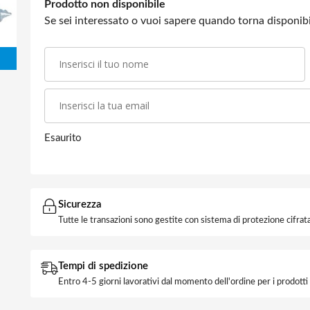
Prodotto non disponibile
Se sei interessato o vuoi sapere quando torna disponibil
Esaurito
Sicurezza
Tutte le transazioni sono gestite con sistema di protezione cifrata
Tempi di spedizione
Entro 4-5 giorni lavorativi dal momento dell'ordine per i prodott