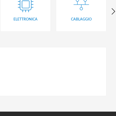
ELETTRONICA
CABLAGGIO