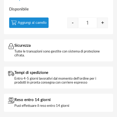
Disponibile
-
+
Aggiungi al carrello
Tassello Unive
Sicurezza
Tutte le transazioni sono gestite con sistema di protezione
cifrata.
Tempi di spedizione
Entro 4-5 giorni lavorativi dal momento dell'ordine per i
prodotti in pronta consegna con corriere espresso
Reso entro 14 giorni
Puoi effettuare il reso entro 14 giorni