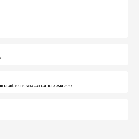
.
i in pronta consegna con corriere espresso