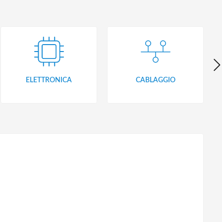
ELETTRONICA
CABLAGGIO