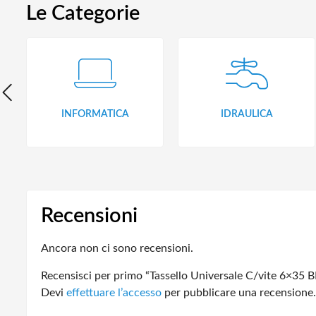
Le Categorie
INFORMATICA
IDRAULICA
Recensioni
Ancora non ci sono recensioni.
Recensisci per primo “Tassello Universale C/vite 6×35 BI
Devi
effettuare l’accesso
per pubblicare una recensione.