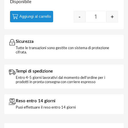
Disponibile
-
+
Aggiungi al carrello
Tassello Univers
Sicurezza
Tutte le transazioni sono gestite con sistema di protezione
cifrata.
Tempi di spedizione
Entro 4-5 giorni lavorativi dal momento dell'ordine per i
prodotti in pronta consegna con corriere espresso
Reso entro 14 giorni
Puoi effettuare il reso entro 14 giorni