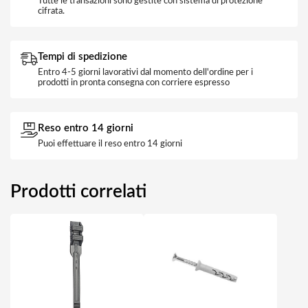
Tutte le transazioni sono gestite con sistema di protezione
cifrata.
Tempi di spedizione
Entro 4-5 giorni lavorativi dal momento dell'ordine per i
prodotti in pronta consegna con corriere espresso
Reso entro 14 giorni
Puoi effettuare il reso entro 14 giorni
Prodotti correlati