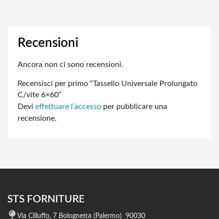
Recensioni
Ancora non ci sono recensioni.
Recensisci per primo “Tassello Universale Prolungato
C/vite 6×60”
Devi
effettuare l’accesso
per pubblicare una
recensione.
STS FORNITURE
Via Cilluffo, 7 Bolognetta (Palermo) 90030