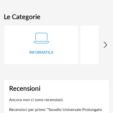
Le Categorie
INFORMATICA
ID
Recensioni
Ancora non ci sono recensioni.
Recensisci per primo “Tassello Universale Prolungato