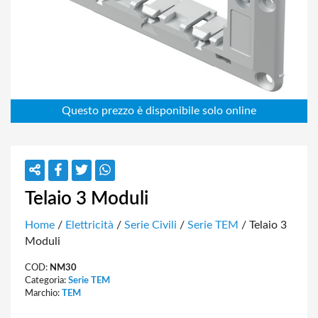
Telaio 3 Moduli
Home
/
Elettricità
/
Serie Civili
/
Serie TEM
/ Telaio 3
Moduli
COD:
NM30
Categoria:
Serie TEM
Marchio:
TEM