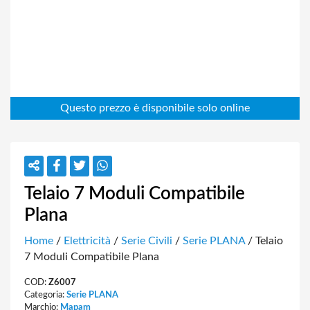
Telaio 7 Moduli Compatibile
Plana
Home
/
Elettricità
/
Serie Civili
/
Serie PLANA
/ Telaio
7 Moduli Compatibile Plana
COD:
Z6007
Categoria:
Serie PLANA
Marchio:
Mapam