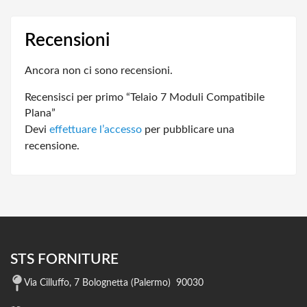
Recensioni
Ancora non ci sono recensioni.
Recensisci per primo “Telaio 7 Moduli Compatibile
Plana”
Devi
effettuare l’accesso
per pubblicare una
recensione.
STS FORNITURE
Via Cilluffo, 7 Bolognetta (Palermo) 90030