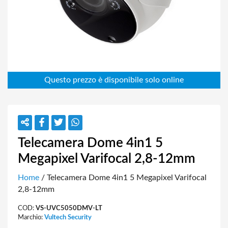
Telecamera Dome 4in1 5
Megapixel Varifocal 2,8-12mm
Home
/ Telecamera Dome 4in1 5 Megapixel Varifocal
2,8-12mm
COD:
VS-UVC5050DMV-LT
Marchio:
Vultech Security