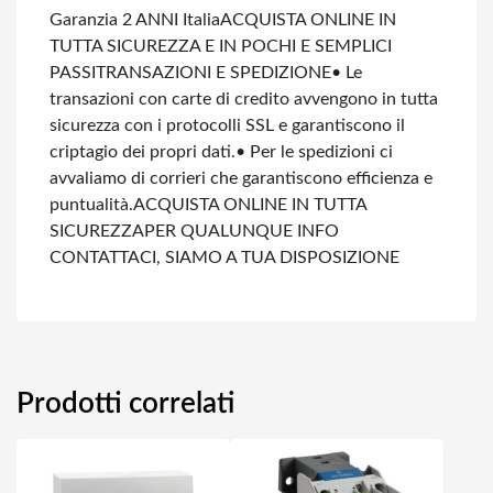
Garanzia 2 ANNI Italia
ACQUISTA ONLINE IN
TUTTA SICUREZZA E IN POCHI E SEMPLICI
PASSI
TRANSAZIONI E SPEDIZIONE
• Le
transazioni con carte di credito avvengono in tutta
sicurezza con i protocolli SSL e garantiscono il
criptagio dei propri dati.
• Per le spedizioni ci
avvaliamo di corrieri che garantiscono efficienza e
puntualità.
ACQUISTA ONLINE IN TUTTA
SICUREZZA
PER QUALUNQUE INFO
CONTATTACI, SIAMO A TUA DISPOSIZIONE
Prodotti correlati