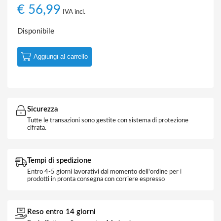
€
56,99
IVA incl.
Disponibile
Aggiungi al carrello
Sicurezza
Tutte le transazioni sono gestite con sistema di protezione
cifrata.
Tempi di spedizione
Entro 4-5 giorni lavorativi dal momento dell'ordine per i
prodotti in pronta consegna con corriere espresso
Reso entro 14 giorni