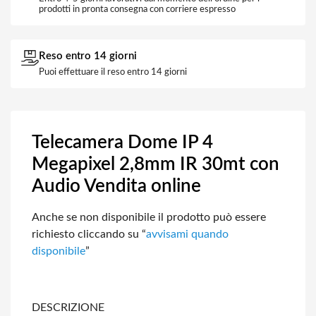
prodotti in pronta consegna con corriere espresso
Reso entro 14 giorni
Puoi effettuare il reso entro 14 giorni
Telecamera Dome IP 4
Megapixel 2,8mm IR 30mt con
Audio Vendita online
Anche se non disponibile il prodotto può essere
richiesto cliccando su “
avvisami
quando
disponibile
”
DESCRIZIONE