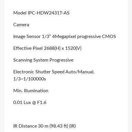
Model IPC-HDW2431T-AS
Camera
Image Sensor 1/3” 4Megapixel progressive CMOS
Effective Pixel 2688(H) x 1520(V)
Scanning System Progressive
Electronic Shutter Speed Auto/Manual,
1/3~1/100000s
Min. Illumination
0.01 Lux @ F1.6
IR Distance 30 m (98.43 ft) (IR)