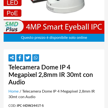
Telecamera Dome IP 4
Megapixel 2,8mm IR 30mt con
Audio
Home
/ Telecamera Dome IP 4 Megapixel 2,8mm IR
30mt con Audio
COD:
IPC-HDW2441T-S