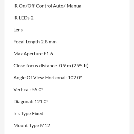
IR On/Off Control Auto/ Manual
IR LEDs 2
Lens
Focal Length 2.8 mm
Max Aperture F1.6
Close focus distance 0.9 m (2.95 ft)
Angle Of View Horizonal: 102.0°
Vertical: 55.0°
Diagonal: 121.0°
Iris Type Fixed
Mount Type M12