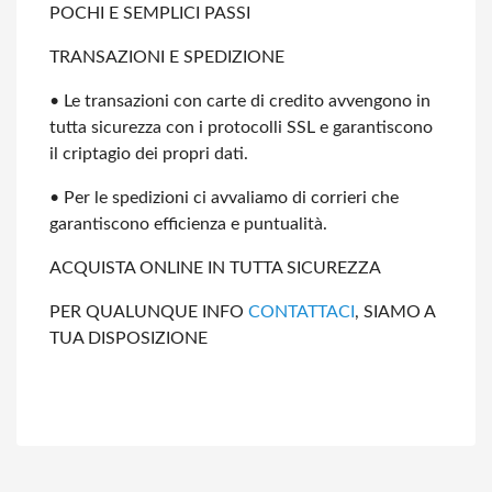
POCHI E SEMPLICI PASSI
TRANSAZIONI E SPEDIZIONE
• Le transazioni con carte di credito avvengono in
tutta sicurezza con i protocolli
SSL e garantiscono
il criptagio dei propri dati.
• Per le spedizioni ci avvaliamo di corrieri che
garantiscono efficienza e
puntualità.
ACQUISTA ONLINE IN TUTTA SICUREZZA
PER QUALUNQUE INFO
CONTATTACI
, SIAMO A
TUA DISPOSIZIONE