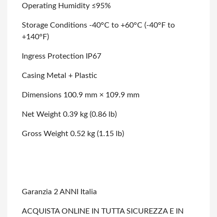
Operating Humidity ≤95%
Storage Conditions -40°C to +60°C (-40°F to
+140°F)
Ingress Protection IP67
Casing Metal + Plastic
Dimensions 100.9 mm × 109.9 mm
Net Weight 0.39 kg (0.86 lb)
Gross Weight 0.52 kg (1.15 lb)
Garanzia 2 ANNI Italia
ACQUISTA ONLINE IN TUTTA SICUREZZA E IN