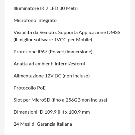
Illuminatore IR 2 LED 30 Metri
Microfono integrato
Visibilità da Remoto. Supporta Applicazione DMSS
(Il miglior software TVCC per Mobile).
Protezione IP67 (Polveri/Immersione)
Adatta ad ambienti interni/esterni
Alimentazione 12V DC (non incluso)
Protocollo PoE
Slot per MicroSD (fino a 256GB non inclusa)
Dimensioni: D.109.9 (H) x 100.9 mm
24 Mesi di Garanzia Italiana