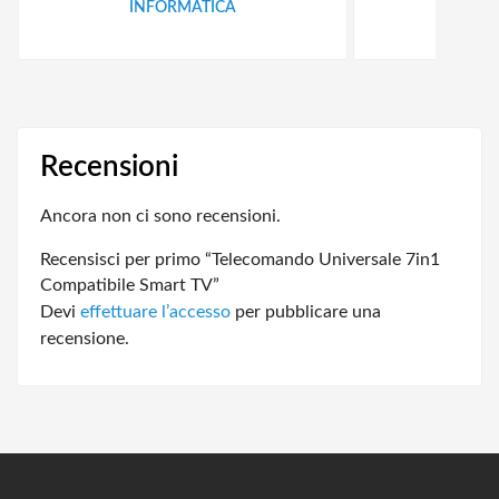
INFORMATICA
ID
Recensioni
Ancora non ci sono recensioni.
Recensisci per primo “Telecomando Universale 7in1
Compatibile Smart TV”
Devi
effettuare l’accesso
per pubblicare una
recensione.