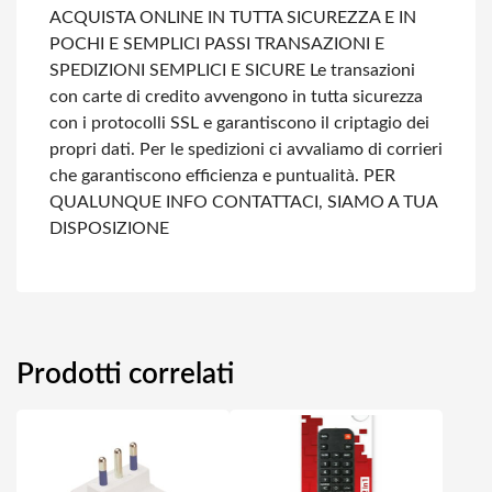
ACQUISTA ONLINE IN TUTTA SICUREZZA E IN
POCHI E SEMPLICI PASSI
TRANSAZIONI E
SPEDIZIONI SEMPLICI E SICURE
Le transazioni
con carte di credito avvengono in tutta sicurezza
con i protocolli SSL e garantiscono il criptagio dei
propri dati.
Per le spedizioni ci avvaliamo di corrieri
che garantiscono efficienza e puntualità.
PER
QUALUNQUE INFO CONTATTACI, SIAMO A TUA
DISPOSIZIONE
Prodotti correlati