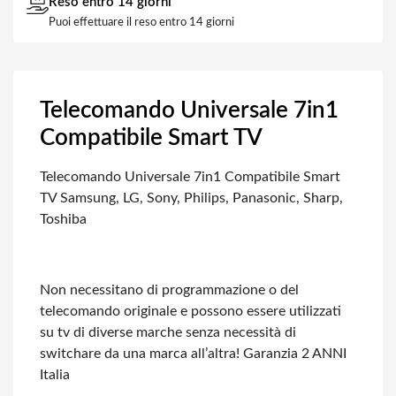
Reso entro 14 giorni
Puoi effettuare il reso entro 14 giorni
Telecomando Universale 7in1
Compatibile Smart TV
Telecomando Universale 7in1 Compatibile Smart
TV Samsung, LG, Sony, Philips, Panasonic, Sharp,
Toshiba
Non necessitano di programmazione o del
telecomando originale e possono essere
utilizzati
su tv di diverse marche senza necessità di
switchare da una marca all’altra!
Garanzia 2 ANNI
Italia