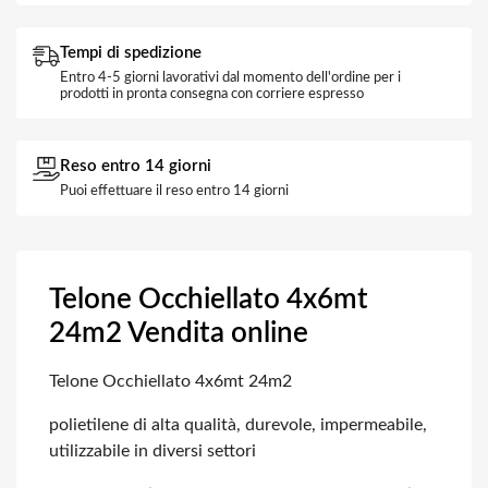
Tempi di spedizione
Entro 4-5 giorni lavorativi dal momento dell'ordine per i
prodotti in pronta consegna con corriere espresso
Reso entro 14 giorni
Puoi effettuare il reso entro 14 giorni
Telone Occhiellato 4x6mt
24m2 Vendita online
Telone Occhiellato 4x6mt 24m2
polietilene di alta qualità, durevole, impermeabile,
utilizzabile in diversi settori