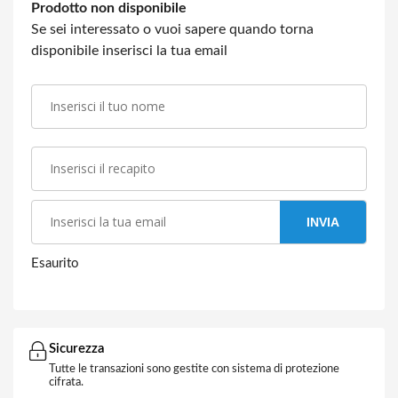
Prodotto non disponibile
Se sei interessato o vuoi sapere quando torna
disponibile inserisci la tua email
INVIA
Esaurito
Sicurezza
Tutte le transazioni sono gestite con sistema di protezione
cifrata.