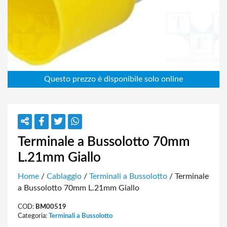
Terminale a Bussolotto 70mm
L.21mm Giallo
Home
/
Cablaggio
/
Terminali a Bussolotto
/ Terminale
a Bussolotto 70mm L.21mm Giallo
COD:
BM00519
Categoria:
Terminali a Bussolotto