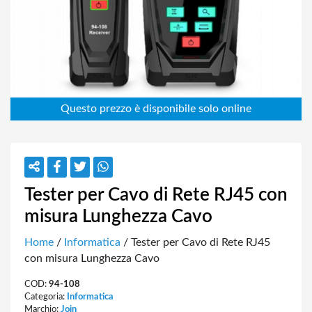
Tester per Cavo di Rete RJ45 con
misura Lunghezza Cavo
Home
/
Informatica
/ Tester per Cavo di Rete RJ45
con misura Lunghezza Cavo
COD:
94-108
Categoria:
Informatica
Marchio:
Join