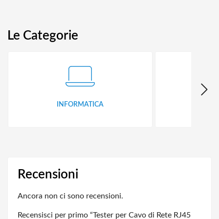
Le Categorie
INFORMATICA
ID
Recensioni
Ancora non ci sono recensioni.
Recensisci per primo “Tester per Cavo di Rete RJ45