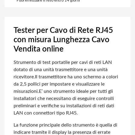
Puoi effettuare il reso entro 14 giorni
Tester per Cavo di Rete RJ45
con misura Lunghezza Cavo
Vendita online
Strumento di test portatile per cavi di reti LAN
dotato di una unità trasmettitore e una unità
ricevitore.
Il trasmettitore ha uno schermo a colori
da 2,5 pollici per impostare e visualizzare le
misurazioni.
E’ uno strumento ideale per tutti gli
installatori che necessitano di eseguire controlli
preliminari e verifiche su installazioni di reti dati
LAN con connettori tipo RJ45.
La funzione principale dello strumento è quella di
indicare tramite il display la presenza di errate