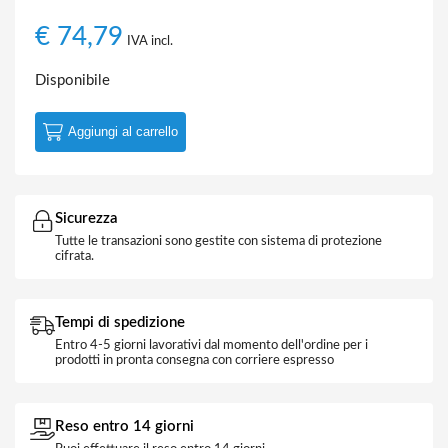
€
74,79
IVA incl.
Disponibile
Aggiungi al carrello
Sicurezza
Tutte le transazioni sono gestite con sistema di protezione
cifrata.
Tempi di spedizione
Entro 4-5 giorni lavorativi dal momento dell'ordine per i
prodotti in pronta consegna con corriere espresso
Reso entro 14 giorni