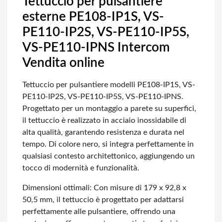
Tettuccio per pulsantiere
esterne PE108-IP1S, VS-
PE110-IP2S, VS-PE110-IP5S,
VS-PE110-IPNS Intercom
Vendita online
Tettuccio per pulsantiere modelli PE108-IP1S, VS-
PE110-IP2S, VS-PE110-IP5S, VS-PE110-IPNS.
Progettato per un montaggio a parete su superfici,
il tettuccio è realizzato in acciaio inossidabile di
alta qualità, garantendo resistenza e durata nel
tempo. Di colore nero, si integra perfettamente in
qualsiasi contesto architettonico, aggiungendo un
tocco di modernità e funzionalità.
Dimensioni ottimali: Con misure di 179 x 92,8 x
50,5 mm, il tettuccio è progettato per adattarsi
perfettamente alle pulsantiere, offrendo una