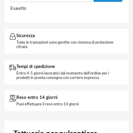
Esaurito
Sicurezza
Tutte le transazioni sono gestite con sistema di protezione
cifrata.
Tempi di spedizione
Entro 4-5 giorni lavorativi dal momento dell'ordine per i
prodotti in pronta consegna con corriere espresso
Reso entro 14 giorni
Puoi effettuare il reso entro 14 giorni