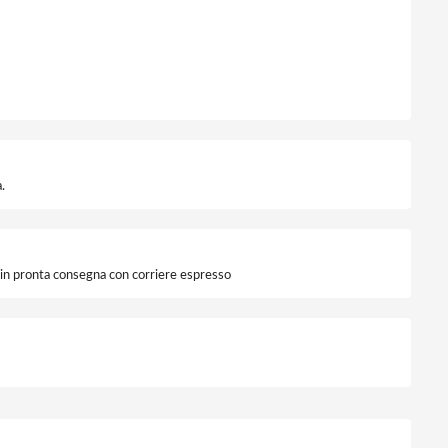
.
i in pronta consegna con corriere espresso