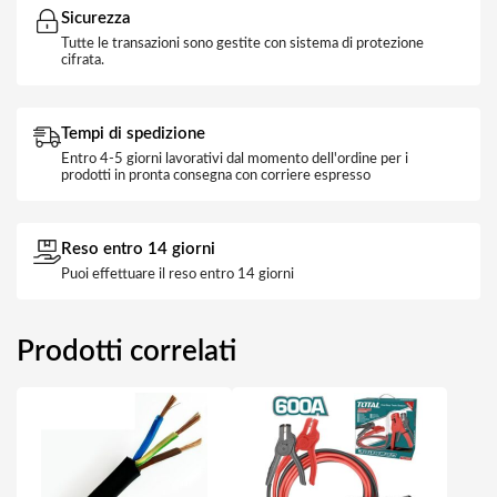
Sicurezza
Tutte le transazioni sono gestite con sistema di protezione
cifrata.
Tempi di spedizione
Entro 4-5 giorni lavorativi dal momento dell'ordine per i
prodotti in pronta consegna con corriere espresso
Reso entro 14 giorni
Puoi effettuare il reso entro 14 giorni
Prodotti correlati