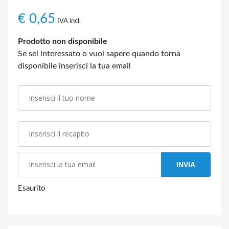
€
0,65
IVA incl.
Prodotto non disponibile
Se sei interessato o vuoi sapere quando torna
disponibile inserisci la tua email
INVIA
Esaurito