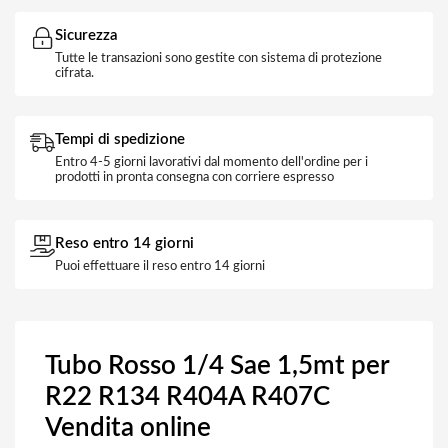
Sicurezza
Tutte le transazioni sono gestite con sistema di protezione
cifrata.
Tempi di spedizione
Entro 4-5 giorni lavorativi dal momento dell'ordine per i
prodotti in pronta consegna con corriere espresso
Reso entro 14 giorni
Puoi effettuare il reso entro 14 giorni
Tubo Rosso 1/4 Sae 1,5mt per
R22 R134 R404A R407C
Vendita online