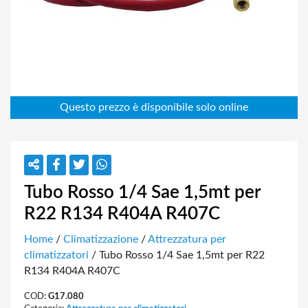
Tubo Rosso 1/4 Sae 1,5mt per
R22 R134 R404A R407C
Home
/
Climatizzazione
/
Attrezzatura per
climatizzatori
/ Tubo Rosso 1/4 Sae 1,5mt per R22
R134 R404A R407C
COD:
G17.080