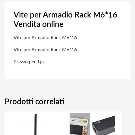
Vite per Armadio Rack M6*16
Vendita online
Vite per Armadio Rack M6*16
Vite per Armadio Rack M6*16
Prezzo per 1pz
Prodotti correlati