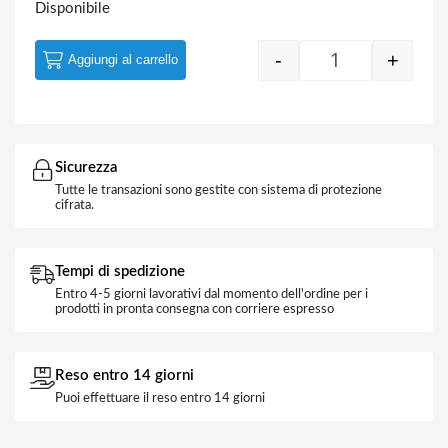
Disponibile
-
+
Aggiungi al carrello
Quantity
Sicurezza
Tutte le transazioni sono gestite con sistema di protezione
cifrata.
Tempi di spedizione
Entro 4-5 giorni lavorativi dal momento dell'ordine per i
prodotti in pronta consegna con corriere espresso
Reso entro 14 giorni
Puoi effettuare il reso entro 14 giorni