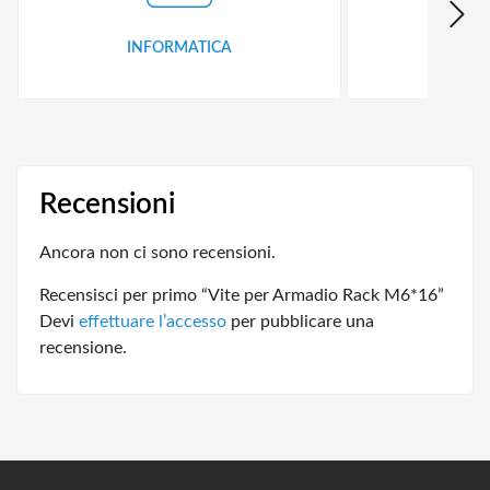
INFORMATICA
ID
Recensioni
Ancora non ci sono recensioni.
Recensisci per primo “Vite per Armadio Rack M6*16”
Devi
effettuare l’accesso
per pubblicare una
recensione.