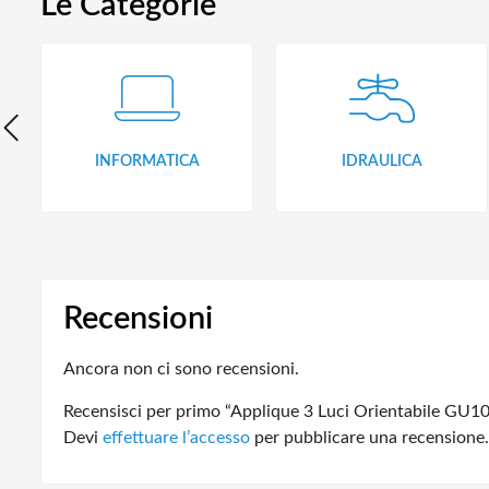
Le Categorie
INFORMATICA
IDRAULICA
Recensioni
Ancora non ci sono recensioni.
Recensisci per primo “Applique 3 Luci Orientabile GU1
Devi
effettuare l’accesso
per pubblicare una recensione.