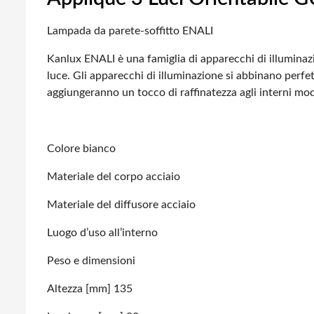
Lampada da parete-soffitto ENALI
Kanlux ENALI è una famiglia di apparecchi di illuminazi
luce. Gli apparecchi di illuminazione si abbinano perfet
aggiungeranno un tocco di raffinatezza agli interni mod
Colore bianco
Materiale del corpo acciaio
Materiale del diffusore acciaio
Luogo d’uso all’interno
Peso e dimensioni
Altezza [mm] 135