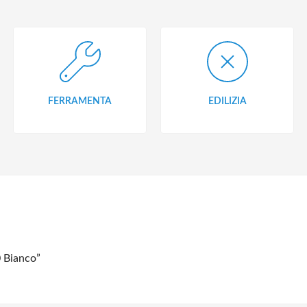
FERRAMENTA
EDILIZIA
0 Bianco”