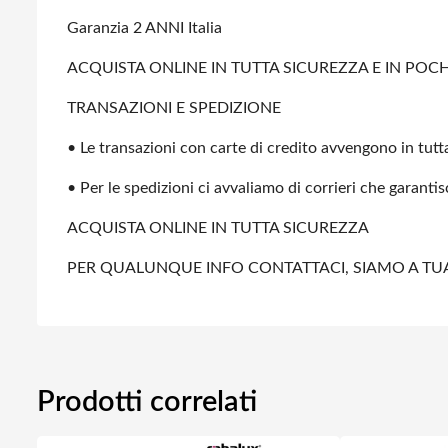
Garanzia 2 ANNI Italia
ACQUISTA ONLINE IN TUTTA SICUREZZA E IN POCHI
TRANSAZIONI E SPEDIZIONE
• Le transazioni con carte di credito avvengono in tutta
• Per le spedizioni ci avvaliamo di corrieri che garanti
ACQUISTA ONLINE IN TUTTA SICUREZZA
PER QUALUNQUE INFO CONTATTACI, SIAMO A TU
Prodotti correlati