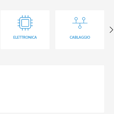
ELETTRONICA
CABLAGGIO