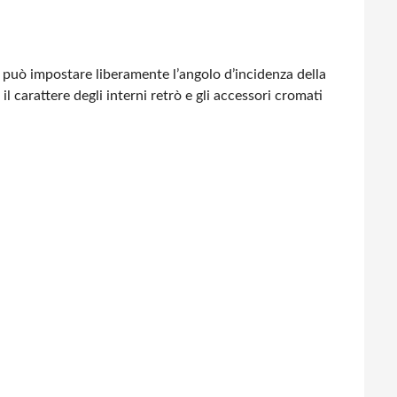
 si può impostare liberamente l’angolo d’incidenza
della
il carattere degli interni retrò
e gli accessori cromati