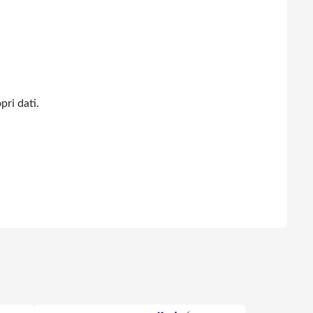
pri dati.