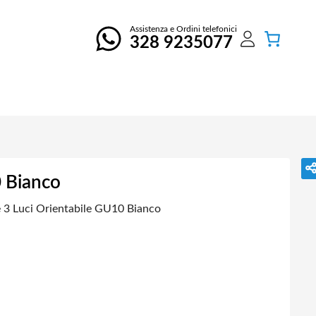
Assistenza e Ordini telefonici
328 9235077
0 Bianco
 3 Luci Orientabile GU10 Bianco