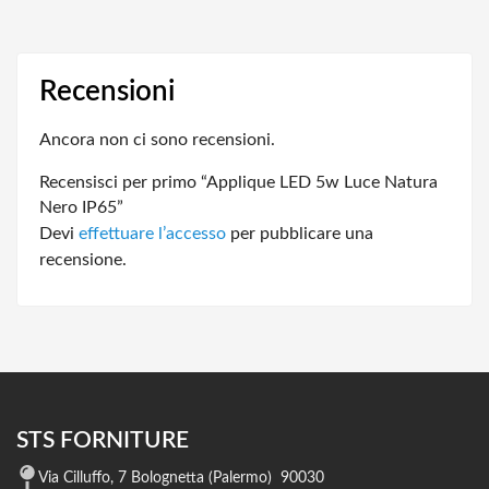
Recensioni
Ancora non ci sono recensioni.
Recensisci per primo “Applique LED 5w Luce Natura
Nero IP65”
Devi
effettuare l’accesso
per pubblicare una
recensione.
STS FORNITURE
Via Cilluffo, 7 Bolognetta (Palermo) 90030