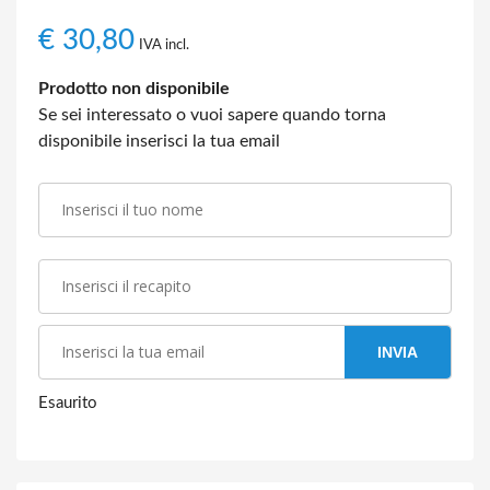
€
30,80
IVA incl.
Prodotto non disponibile
Se sei interessato o vuoi sapere quando torna
disponibile inserisci la tua email
INVIA
Esaurito