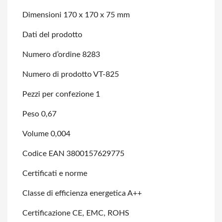
Dimensioni 170 x 170 x 75 mm
Dati del prodotto
Numero d’ordine 8283
Numero di prodotto VT-825
Pezzi per confezione 1
Peso 0,67
Volume 0,004
Codice EAN 3800157629775
Certificati e norme
Classe di efficienza energetica A++
Certificazione CE, EMC, ROHS