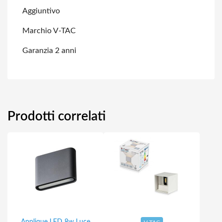
Aggiuntivo
Marchio V-TAC
Garanzia 2 anni
Prodotti correlati