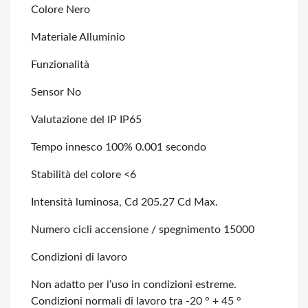
Colore Nero
Materiale Alluminio
Funzionalità
Sensor No
Valutazione del IP IP65
Tempo innesco 100% 0.001 secondo
Stabilità del colore <6
Intensità luminosa, Cd 205.27 Cd Max.
Numero cicli accensione / spegnimento 15000
Condizioni di lavoro
Non adatto per l’uso in condizioni estreme.
Condizioni normali di lavoro tra -20
° + 45 °