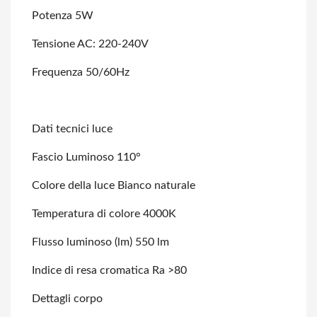
Potenza 5W
Tensione AC: 220-240V
Frequenza 50/60Hz
Dati tecnici luce
Fascio Luminoso 110°
Colore della luce Bianco naturale
Temperatura di colore 4000K
Flusso luminoso (lm) 550 lm
Indice di resa cromatica Ra >80
Dettagli corpo