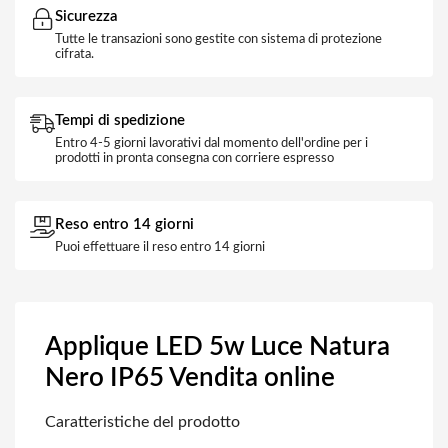
Sicurezza
Tutte le transazioni sono gestite con sistema di protezione
cifrata.
Tempi di spedizione
Entro 4-5 giorni lavorativi dal momento dell'ordine per i
prodotti in pronta consegna con corriere espresso
Reso entro 14 giorni
Puoi effettuare il reso entro 14 giorni
Applique LED 5w Luce Natura
Nero IP65 Vendita online
Caratteristiche del prodotto