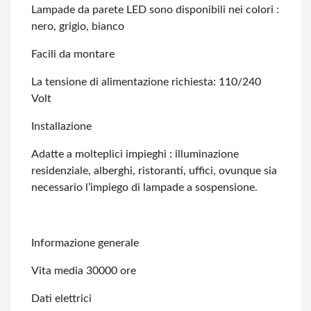
Lampade da parete LED sono disponibili nei colori :
nero, grigio, bianco
Facili da montare
La tensione di alimentazione richiesta: 110/240
Volt
Installazione
Adatte a molteplici impieghi : illuminazione
residenziale, alberghi, ristoranti,
uffici, ovunque sia
necessario l’impiego di lampade a sospensione.
Informazione generale
Vita media 30000 ore
Dati elettrici