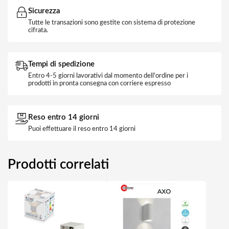
Sicurezza
Tutte le transazioni sono gestite con sistema di protezione
cifrata.
Tempi di spedizione
Entro 4-5 giorni lavorativi dal momento dell'ordine per i
prodotti in pronta consegna con corriere espresso
Reso entro 14 giorni
Puoi effettuare il reso entro 14 giorni
Prodotti correlati