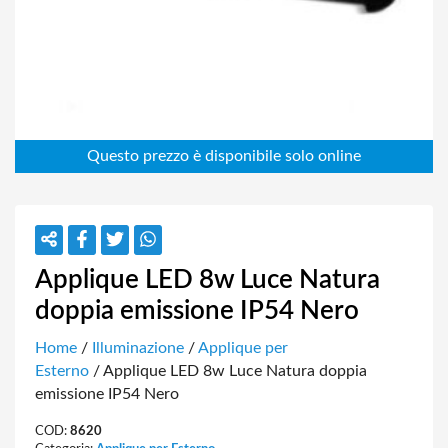
Applique LED 8w Luce Natura
doppia emissione IP54 Nero
Home
/
Illuminazione
/
Applique per
Esterno
/ Applique LED 8w Luce Natura doppia
emissione IP54 Nero
COD:
8620