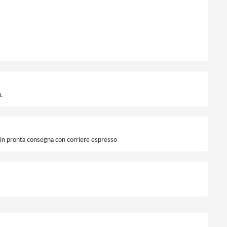
.
i in pronta consegna con corriere espresso