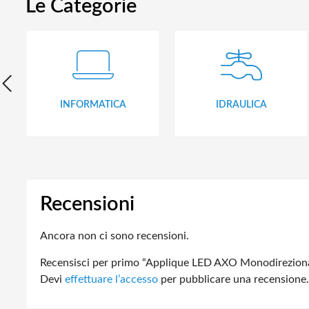
Le Categorie
INFORMATICA
IDRAULICA
Recensioni
Ancora non ci sono recensioni.
Recensisci per primo “Applique LED AXO Monodirezion
Devi
effettuare l’accesso
per pubblicare una recensione.