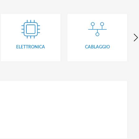
ELETTRONICA
CABLAGGIO