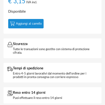
€
3,15
IVA incl.
Disponibile
Aggiungi al carrello
Sicurezza
Tutte le transazioni sono gestite con sistema di protezione
cifrata.
Tempi di spedizione
Entro 4-5 giorni lavorativi dal momento dell'ordine per i
prodotti in pronta consegna con corriere espresso
Reso entro 14 giorni
Puoi effettuare il reso entro 14 giorni