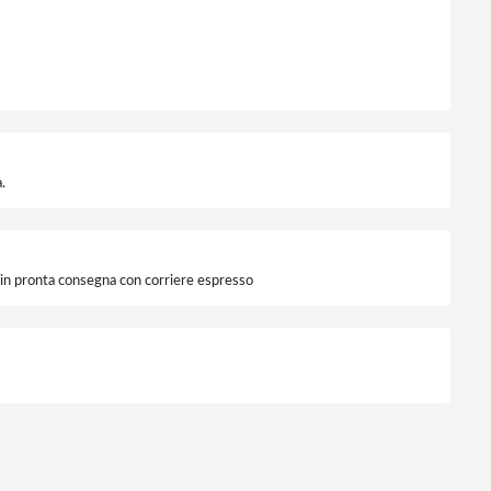
.
i in pronta consegna con corriere espresso