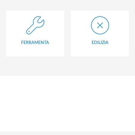
FERRAMENTA
EDILIZIA