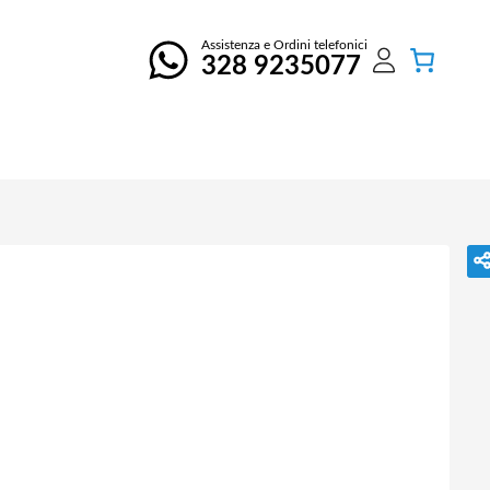
Assistenza e Ordini telefonici
328 9235077