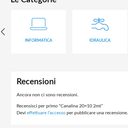
INFORMATICA
IDRAULICA
Recensioni
Ancora non ci sono recensioni.
Recensisci per primo “Canalina 20×10 2mt”
Devi
effettuare l’accesso
per pubblicare una recensione.