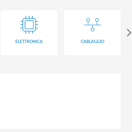
ELETTRONICA
CABLAGGIO