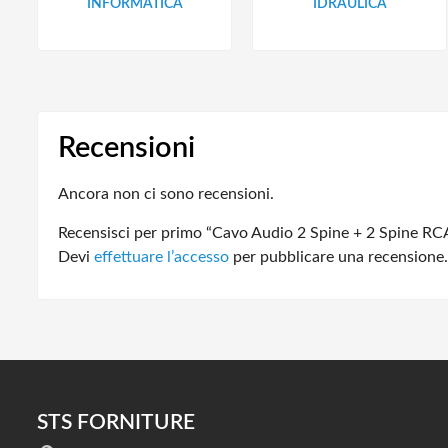
INFORMATICA
IDRAULICA
Recensioni
Ancora non ci sono recensioni.
Recensisci per primo “Cavo Audio 2 Spine + 2 Spine RC
Devi
effettuare l’accesso
per pubblicare una recensione.
STS FORNITURE