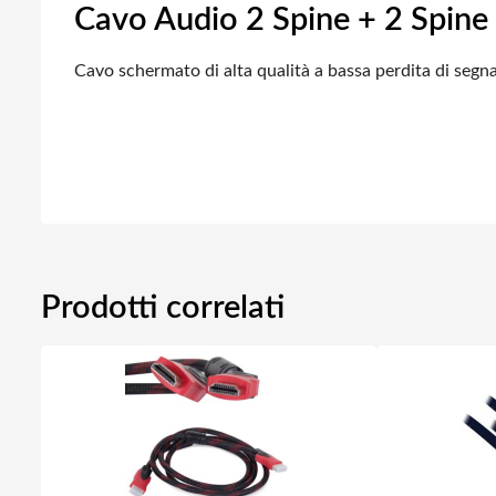
Cavo Audio 2 Spine + 2 Spine
Cavo schermato di alta qualità a bassa perdita di segna
Prodotti correlati