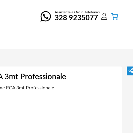
Assistenza e Ordini telefonici
328 9235077
A 3mt Professionale
ine RCA 3mt Professionale