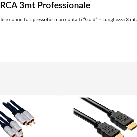
 RCA 3mt Professionale
le e connettori pressofusi
con contatti “Gold” – Lunghezza 3 mt.