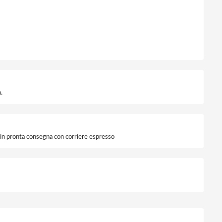
.
i in pronta consegna con corriere espresso