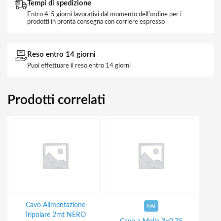
Tempi di spedizione
Entro 4-5 giorni lavorativi dal momento dell'ordine per i
prodotti in pronta consegna con corriere espresso
Reso entro 14 giorni
Puoi effettuare il reso entro 14 giorni
Prodotti correlati
Cavo Alimentazione
FAI
Tripolare 2mt NERO