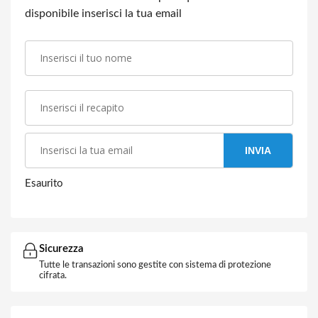
disponibile inserisci la tua email
INVIA
Esaurito
Sicurezza
Tutte le transazioni sono gestite con sistema di protezione
cifrata.