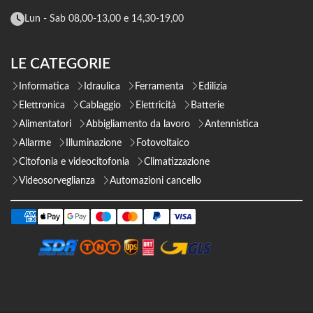
Lun - Sab 08,00-13,00 e 14,30-19,00
LE CATEGORIE
Informatica
Idraulica
Ferramenta
Edilizia
Elettronica
Cablaggio
Elettricità
Batterie
Alimentatori
Abbigliamento da lavoro
Antennistica
Allarme
Illuminazione
Fotovoltaico
Citofonia e videocitofonia
Climatizzazione
Videosorveglianza
Automazioni cancello