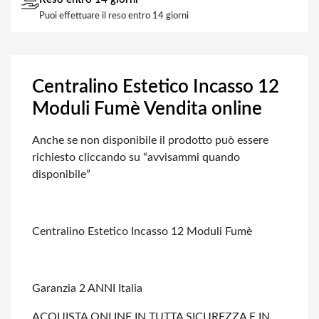
Puoi effettuare il reso entro 14 giorni
Centralino Estetico Incasso 12
Moduli Fumè Vendita online
Anche se non disponibile il prodotto può essere
richiesto cliccando su “avvisammi
quando
disponibile”
Centralino Estetico Incasso 12 Moduli Fumè
Garanzia 2 ANNI Italia
ACQUISTA ONLINE IN TUTTA SICUREZZA E IN