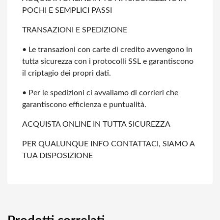
POCHI E SEMPLICI PASSI
TRANSAZIONI E SPEDIZIONE
• Le transazioni con carte di credito avvengono in
tutta sicurezza con i protocolli
SSL e garantiscono
il criptagio dei propri dati.
• Per le spedizioni ci avvaliamo di corrieri che
garantiscono efficienza e
puntualità.
ACQUISTA ONLINE IN TUTTA SICUREZZA
PER QUALUNQUE INFO CONTATTACI, SIAMO A
TUA DISPOSIZIONE